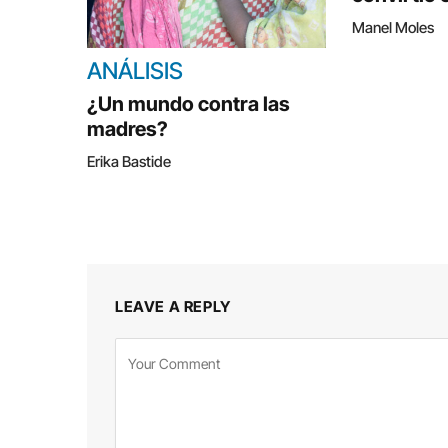
Manel Moles
ANÁLISIS
¿Un mundo contra las
madres?
Erika Bastide
LEAVE A REPLY