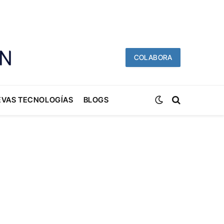
COLABORA
EVAS TECNOLOGÍAS
BLOGS