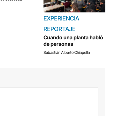
EXPERIENCIA
REPORTAJE
Cuando una planta habló
de personas
Sebastián Alberto Chiapella