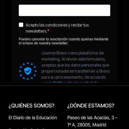
¿QUIÉNES SOMOS?
¿DÓNDE ESTAMOS?
El Diario de la Educación
Paseo de las Acacias, 3 –
1º A, 28005, Madrid