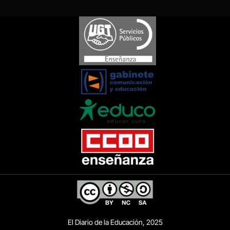
El Diario de la Educación, 2025