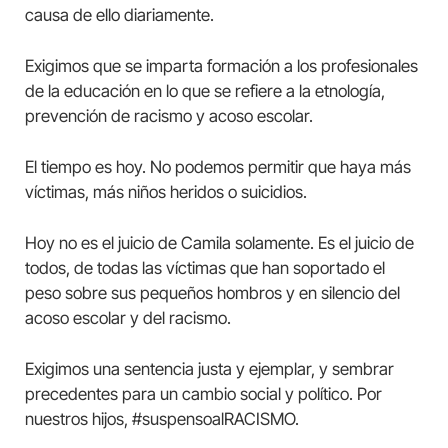
causa de ello diariamente.
Exigimos que se imparta formación a los profesionales
de la educación en lo que se refiere a la etnología,
prevención de racismo y acoso escolar.
El tiempo es hoy. No podemos permitir que haya más
víctimas, más niños heridos o suicidios.
Hoy no es el juicio de Camila solamente. Es el juicio de
todos, de todas las víctimas que han soportado el
peso sobre sus pequeños hombros y en silencio del
acoso escolar y del racismo.
Exigimos una sentencia justa y ejemplar, y sembrar
precedentes para un cambio social y político. Por
nuestros hijos, #suspensoalRACISMO.