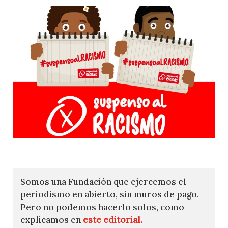
Somos una Fundación que ejercemos el
periodismo en abierto, sin muros de pago.
Pero no podemos hacerlo solos, como
explicamos en
este editorial.