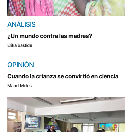
ANÁLISIS
¿Un mundo contra las madres?
Erika Bastide
OPINIÓN
Cuando la crianza se convirtió en ciencia
Manel Moles