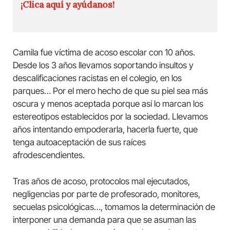
¡Clica aquí y ayúdanos!
Camila fue víctima de acoso escolar con 10 años.
Desde los 3 años llevamos soportando insultos y
descalificaciones racistas en el colegio, en los
parques… Por el mero hecho de que su piel sea más
oscura y menos aceptada porque así lo marcan los
estereotipos establecidos por la sociedad. Llevamos
años intentando empoderarla, hacerla fuerte, que
tenga autoaceptación de sus raíces
afrodescendientes.
Tras años de acoso, protocolos mal ejecutados,
negligencias por parte de profesorado, monitores,
secuelas psicológicas…, tomamos la determinación de
interponer una demanda para que se asuman las