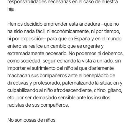
responsabilidades necesarias en el caso de nuestra
hija.
Hemos decidido emprender esta andadura –que no
ha sido nada fácil, ni económicamente, ni por tiempo,
ni por exposición– para que en España y en el mundo
entero se realice un cambio que es urgente y
extremadamente necesario. No podemos ni debemos,
como sociedad, seguir echando la vista a un lado, sin
importar el sufrimiento del niño al que diariamente
machacan sus compañeros ante el beneplácito de
directivas y profesorado, paternalizando la situación y
culpabilizando al niño afrodescendiente, chino, gitano,
etc. por ser demasiado sensible ante los insultos
racistas de sus compañeros.
No son cosas de niños