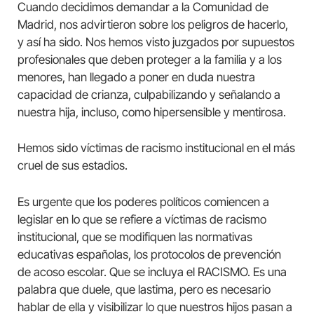
Cuando decidimos demandar a la Comunidad de
Madrid, nos advirtieron sobre los peligros de hacerlo,
y así ha sido. Nos hemos visto juzgados por supuestos
profesionales que deben proteger a la familia y a los
menores, han llegado a poner en duda nuestra
capacidad de crianza, culpabilizando y señalando a
nuestra hija, incluso, como hipersensible y mentirosa.
Hemos sido víctimas de racismo institucional en el más
cruel de sus estadios.
Es urgente que los poderes políticos comiencen a
legislar en lo que se refiere a víctimas de racismo
institucional, que se modifiquen las normativas
educativas españolas, los protocolos de prevención
de acoso escolar. Que se incluya el RACISMO. Es una
palabra que duele, que lastima, pero es necesario
hablar de ella y visibilizar lo que nuestros hijos pasan a