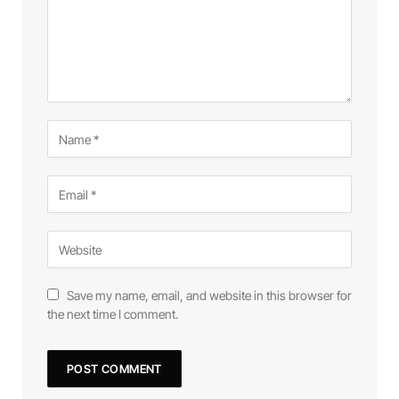
Save my name, email, and website in this browser for
the next time I comment.