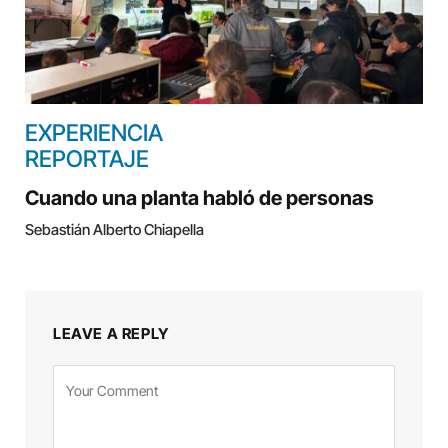
EXPERIENCIA
REPORTAJE
Cuando una planta habló de personas
Sebastián Alberto Chiapella
LEAVE A REPLY