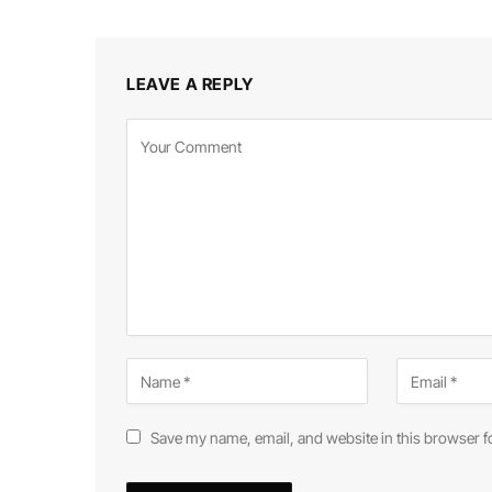
LEAVE A REPLY
Save my name, email, and website in this browser f