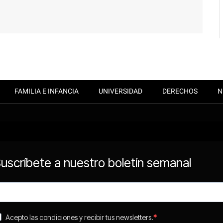
FAMILIA E INFANCIA
UNIVERSIDAD
DERECHOS
N