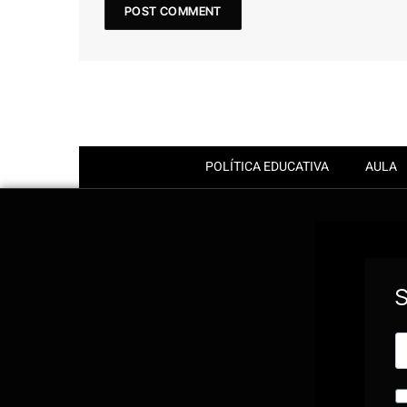
POLÍTICA EDUCATIVA
AULA