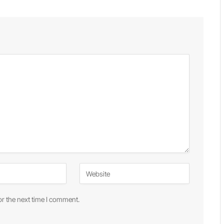
or the next time I comment.