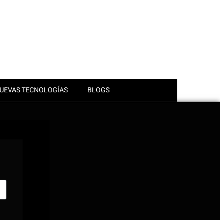
UEVAS TECNOLOGÍAS
BLOGS