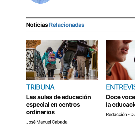
Noticias
Relacionadas
TRIBUNA
ENTREVI
Las aulas de educación
Doce voce
especial en centros
la educac
ordinarios
Redacción - Di
José Manuel Cabada