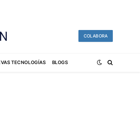
COLABORA
EVAS TECNOLOGÍAS
BLOGS