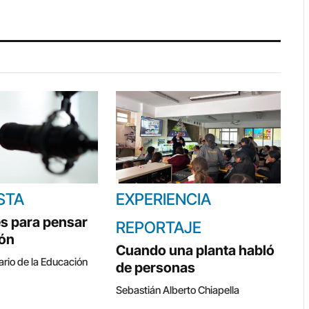
STA
EXPERIENCIA
s para pensar
REPORTAJE
ión
Cuando una planta habló
ario de la Educación
de personas
Sebastián Alberto Chiapella