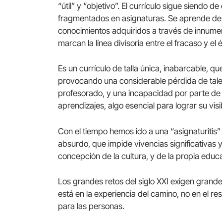
“útil” y “objetivo”. El currículo sigue siendo 
fragmentados en asignaturas. Se aprende de
conocimientos adquiridos a través de innume
marcan la línea divisoria entre el fracaso y el é
Es un currículo de talla única, inabarcable, q
provocando una considerable pérdida de tale
profesorado, y una incapacidad por parte de 
aprendizajes, algo esencial para lograr su vis
Con el tiempo hemos ido a una “asignaturiti
absurdo, que impide vivencias significativas
concepción de la cultura, y de la propia educ
Los grandes retos del siglo XXI exigen grand
está en la experiencia del camino, no en el res
para las personas.