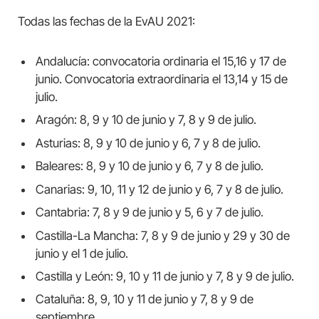
Todas las fechas de la EvAU 2021:
Andalucía: convocatoria ordinaria el 15,16 y 17 de
junio. Convocatoria extraordinaria el 13,14 y 15 de
julio.
Aragón: 8, 9 y 10 de junio y 7, 8 y 9 de julio.
Asturias: 8, 9 y 10 de junio y 6, 7 y 8 de julio.
Baleares: 8, 9 y 10 de junio y 6, 7 y 8 de julio.
Canarias: 9, 10, 11 y 12 de junio y 6, 7 y 8 de julio.
Cantabria: 7, 8 y 9 de junio y 5, 6 y 7 de julio.
Castilla-La Mancha: 7, 8 y 9 de junio y 29 y 30 de
junio y el 1 de julio.
Castilla y León: 9, 10 y 11 de junio y 7, 8 y 9 de julio.
Cataluña: 8, 9, 10 y 11 de junio y 7, 8 y 9 de
septiembre.