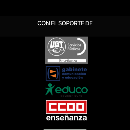
CON EL SOPORTE DE