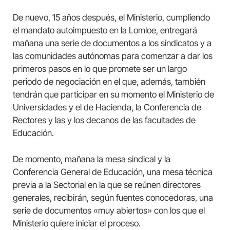
De nuevo, 15 años después, el Ministerio, cumpliendo
el mandato autoimpuesto en la Lomloe, entregará
mañana una serie de documentos a los sindicatos y a
las comunidades autónomas para comenzar a dar los
primeros pasos en lo que promete ser un largo
periodo de negociación en el que, además, también
tendrán que participar en su momento el Ministerio de
Universidades y el de Hacienda, la Conferencia de
Rectores y las y los decanos de las facultades de
Educación.
De momento, mañana la mesa sindical y la
Conferencia General de Educación, una mesa técnica
previa a la Sectorial en la que se reúnen directores
generales, recibirán, según fuentes conocedoras, una
serie de documentos «muy abiertos» con los que el
Ministerio quiere iniciar el proceso.