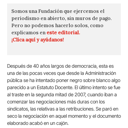
Somos una Fundación que ejercemos el
periodismo en abierto, sin muros de pago.
Pero no podemos hacerlo solos, como
explicamos en
este editorial.
¡Clica aquí y ayúdanos!
Después de 40 años largos de democracia, esta es
una de las pocas veces que desde la Administración
pública se ha intentado poner negro sobre blanco algo
parecido a un Estatuto Docente. El último intento se fue
al traste en la segunda mitad de 2007, cuando iban a
comenzar las negociaciones más duras con los
sindicatos, las relativas a las retribuciones. Se paró en
seco la negociación en aquel momento y el documento
elaborado acabó en un cajón.