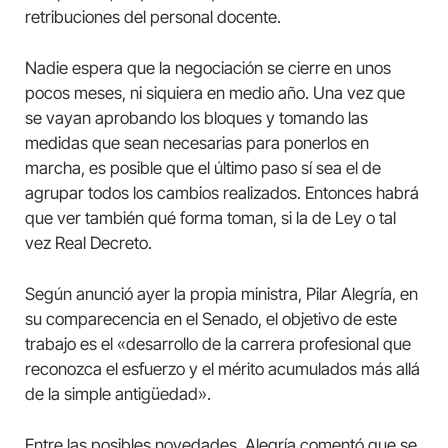
retribuciones del personal docente.
Nadie espera que la negociación se cierre en unos
pocos meses, ni siquiera en medio año. Una vez que
se vayan aprobando los bloques y tomando las
medidas que sean necesarias para ponerlos en
marcha, es posible que el último paso sí sea el de
agrupar todos los cambios realizados. Entonces habrá
que ver también qué forma toman, si la de Ley o tal
vez Real Decreto.
Según anunció ayer la propia ministra, Pilar Alegría, en
su comparecencia en el Senado, el objetivo de este
trabajo es el «desarrollo de la carrera profesional que
reconozca el esfuerzo y el mérito acumulados más allá
de la simple antigüedad».
Entre las posibles novedades, Alegría comentó que se