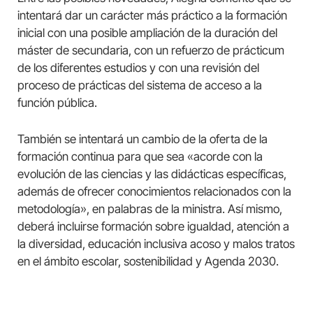
intentará dar un carácter más práctico a la formación
inicial con una posible ampliación de la duración del
máster de secundaria, con un refuerzo de prácticum
de los diferentes estudios y con una revisión del
proceso de prácticas del sistema de acceso a la
función pública.
También se intentará un cambio de la oferta de la
formación continua para que sea «acorde con la
evolución de las ciencias y las didácticas específicas,
además de ofrecer conocimientos relacionados con la
metodología», en palabras de la ministra. Así mismo,
deberá incluirse formación sobre igualdad, atención a
la diversidad, educación inclusiva acoso y malos tratos
en el ámbito escolar, sostenibilidad y Agenda 2030.