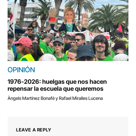
OPINIÓN
1976-2026: huelgas que nos hacen
repensar la escuela que queremos
Àngels Martínez Bonafé y Rafael Miralles Lucena
LEAVE A REPLY