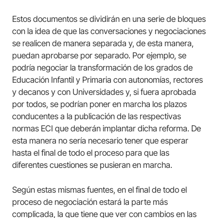
Estos documentos se dividirán en una serie de bloques
con la idea de que las conversaciones y negociaciones
se realicen de manera separada y, de esta manera,
puedan aprobarse por separado. Por ejemplo, se
podría negociar la transformación de los grados de
Educación Infantil y Primaria con autonomías, rectores
y decanos y con Universidades y, si fuera aprobada
por todos, se podrían poner en marcha los plazos
conducentes a la publicación de las respectivas
normas ECI que deberán implantar dicha reforma. De
esta manera no sería necesario tener que esperar
hasta el final de todo el proceso para que las
diferentes cuestiones se pusieran en marcha.
Según estas mismas fuentes, en el final de todo el
proceso de negociación estará la parte más
complicada, la que tiene que ver con cambios en las