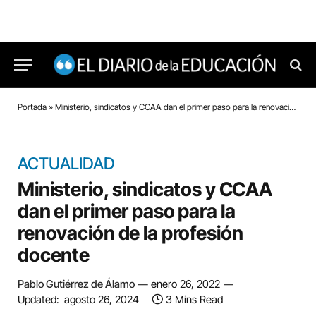
Portada
»
Ministerio, sindicatos y CCAA dan el primer paso para la renovación de la profesión docente
ACTUALIDAD
Ministerio, sindicatos y CCAA
dan el primer paso para la
renovación de la profesión
docente
Pablo Gutiérrez de Álamo
enero 26, 2022
Updated:
agosto 26, 2024
3 Mins Read