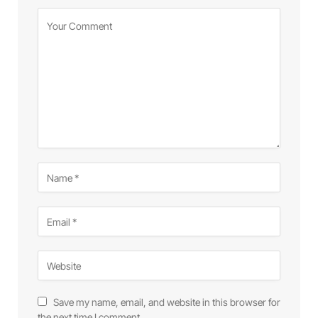
Save my name, email, and website in this browser for
the next time I comment.