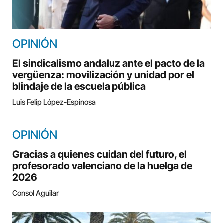
OPINIÓN
El sindicalismo andaluz ante el pacto de la
vergüenza: movilización y unidad por el
blindaje de la escuela pública
Luis Felip López-Espinosa
OPINIÓN
Gracias a quienes cuidan del futuro, el
profesorado valenciano de la huelga de
2026
Consol Aguilar