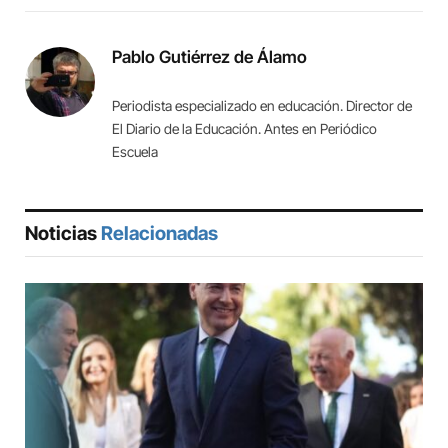
Link
Pablo Gutiérrez de Álamo
Periodista especializado en educación. Director de
El Diario de la Educación. Antes en Periódico
Escuela
Noticias
Relacionadas