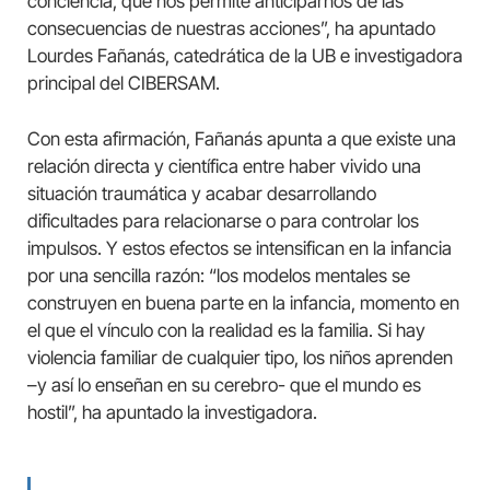
conciencia, que nos permite anticiparnos de las
consecuencias de nuestras acciones”, ha apuntado
Lourdes Fañanás, catedrática de la UB e investigadora
principal del CIBERSAM.
Con esta afirmación, Fañanás apunta a que existe una
relación directa y científica entre haber vivido una
situación traumática y acabar desarrollando
dificultades para relacionarse o para controlar los
impulsos. Y estos efectos se intensifican en la infancia
por una sencilla razón: “los modelos mentales se
construyen en buena parte en la infancia, momento en
el que el vínculo con la realidad es la familia. Si hay
violencia familiar de cualquier tipo, los niños aprenden
–y así lo enseñan en su cerebro- que el mundo es
hostil”, ha apuntado la investigadora.