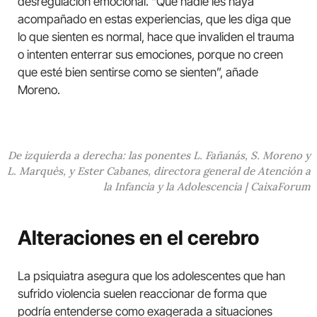
desregulación emocional. “Que nadie les haya
acompañado en estas experiencias, que les diga que
lo que sienten es normal, hace que invaliden el trauma
o intenten enterrar sus emociones, porque no creen
que esté bien sentirse como se sienten”, añade
Moreno.
De izquierda a derecha: las ponentes L. Fañanás, S. Moreno y
L. Marquès, y Ester Cabanes, directora general de Atención a
la Infancia y la Adolescencia | CaixaForum
Alteraciones en el cerebro
La psiquiatra asegura que los adolescentes que han
sufrido violencia suelen reaccionar de forma que
podría entenderse como exagerada a situaciones