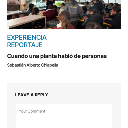
EXPERIENCIA
REPORTAJE
Cuando una planta habló de personas
Sebastián Alberto Chiapella
LEAVE A REPLY