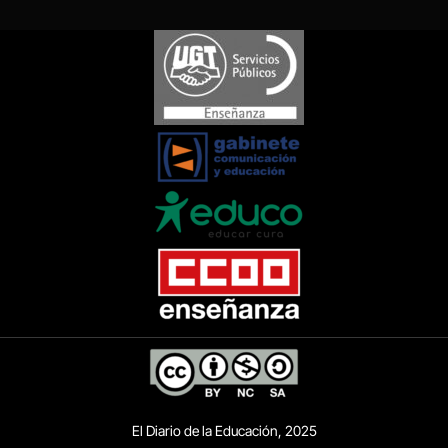
El Diario de la Educación, 2025