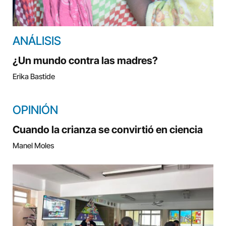
ANÁLISIS
¿Un mundo contra las madres?
Erika Bastide
OPINIÓN
Cuando la crianza se convirtió en ciencia
Manel Moles