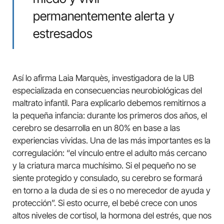
permanentemente alerta y
estresados
Así lo afirma Laia Marquès, investigadora de la UB
especializada en consecuencias neurobiológicas del
maltrato infantil. Para explicarlo debemos remitirnos a
la pequeña infancia: durante los primeros dos años, el
cerebro se desarrolla en un 80% en base a las
experiencias vividas. Una de las más importantes es la
corregulación: “el vínculo entre el adulto más cercano
y la criatura marca muchísimo. Si el pequeño no se
siente protegido y consulado, su cerebro se formará
en torno a la duda de si es o no merecedor de ayuda y
protección”. Si esto ocurre, el bebé crece con unos
altos niveles de cortisol, la hormona del estrés, que nos