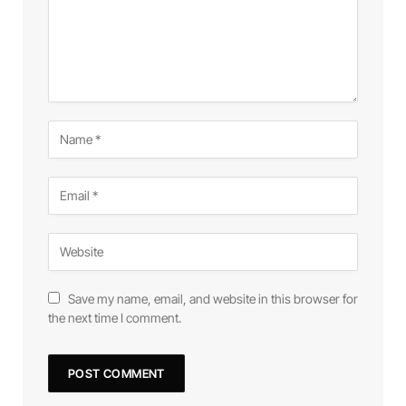
Save my name, email, and website in this browser for
the next time I comment.