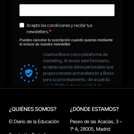
¿QUIÉNES SOMOS?
¿DÓNDE ESTAMOS?
El Diario de la Educación
Paseo de las Acacias, 3 –
1º A, 28005, Madrid