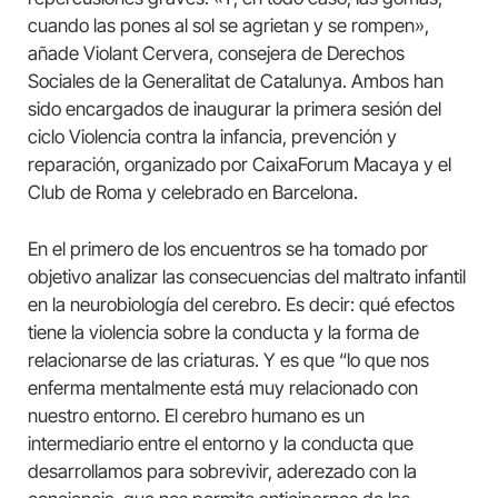
cuando las pones al sol se agrietan y se rompen»,
añade Violant Cervera, consejera de Derechos
Sociales de la Generalitat de Catalunya. Ambos han
sido encargados de inaugurar la primera sesión del
ciclo Violencia contra la infancia, prevención y
reparación, organizado por CaixaForum Macaya y el
Club de Roma y celebrado en Barcelona.
En el primero de los encuentros se ha tomado por
objetivo analizar las consecuencias del maltrato infantil
en la neurobiología del cerebro. Es decir: qué efectos
tiene la violencia sobre la conducta y la forma de
relacionarse de las criaturas. Y es que “lo que nos
enferma mentalmente está muy relacionado con
nuestro entorno. El cerebro humano es un
intermediario entre el entorno y la conducta que
desarrollamos para sobrevivir, aderezado con la