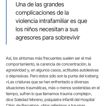
Una de las grandes
complicaciones de la
violencia intrafamiliar es que
los niños necesitan a sus
agresores para sobrevivir
Así, los síntomas más frecuentes suelen ser el mal
comportamiento, la carencia de concentración, la
agresividad y, en algunos casos, actitudes autolesivas
o depresivas. Pero éstos sólo son la punta del iceberg.
«Las criaturas que se han enfrentado a diversas
situaciones traumáticas, más o menos sostenidas en el
tiempo, sufren lo que llamamos trauma complejo»,
dice Soledad Moreno, psiquiatra infantil del Hospital
Clínic de Barcelona. «Nos referimos a traumas