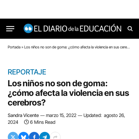
Portada
»
Los niños no son de goma: ¿cómo afecta la violencia en sus cerebros?
REPORTAJE
Los niños no son de goma:
¿cómo afecta la violencia en sus
cerebros?
Sandra Vicente
marzo 15, 2022
Updated:
agosto 26,
2024
6 Mins Read