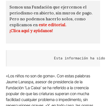
Somos una Fundación que ejercemos el
periodismo en abierto, sin muros de pago.
Pero no podemos hacerlo solos, como
explicamos en
este editorial.
¡Clica aquí y ayúdanos!
Esta información ha sido
«Los niños no son de goma». Con estas palabras
Jaume Lanaspa, asesor de presidencia de la
Fundación ‘La Caixa’ se ha referido a la creencia
popular de que las criaturas superan con mucha
facilidad cualquier problema o impedimento, sin
repercusiones graves. «Y, en todo caso, las gomas,