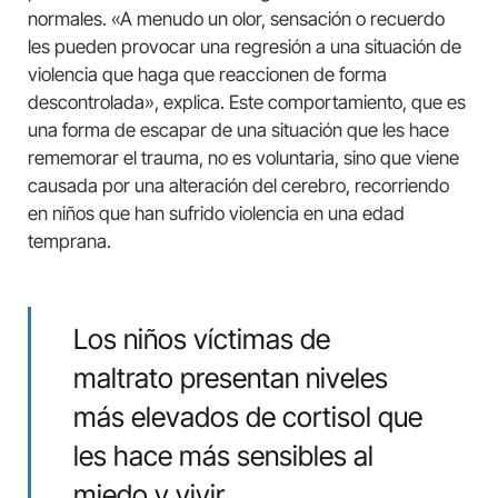
normales. «A menudo un olor, sensación o recuerdo
les pueden provocar una regresión a una situación de
violencia que haga que reaccionen de forma
descontrolada», explica. Este comportamiento, que es
una forma de escapar de una situación que les hace
rememorar el trauma, no es voluntaria, sino que viene
causada por una alteración del cerebro, recorriendo
en niños que han sufrido violencia en una edad
temprana.
Los niños víctimas de
maltrato presentan niveles
más elevados de cortisol que
les hace más sensibles al
miedo y vivir