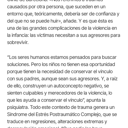
causados ​​por otra persona, que suceden en un
entorno que, teóricamente, debería ser de confianza y
del que no se puede huir», añade. Y es que ésta es
una de las grandes complicaciones de la violencia en
la infancia: las víctimas necesitan a sus agresores para
sobrevivir.
“Los seres humanos estamos pensados ​​para buscar
soluciones. Pero los niños no tienen esa oportunidad
porque tienen la necesidad de conservar el vínculo
con sus padres, aunque sean sus agresores. Y, a raíz
de ello, construyen un autoconcepto negativo, se
sienten culpables y merecedores de la violencia, lo
que les ayuda a conservar el vínculo”, apunta la
psiquiatra. Todo este contexto de trauma genera un
Síndrome del Estrés Postraumático Complejo, que se
traduce en regresiones, alteraciones extremas y