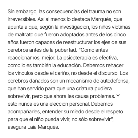
Sin embargo, las consecuencias del trauma no son
irreversibles. Así al menos lo destaca Marquès, que
apunta a que, según la investigación, los niños víctimas
de maltrato que fueron adoptados antes de los cinco
años fueron capaces de reestructurar los ejes de sus
cerebros antes de la pubertad. “Como antes
reaccionamos, mejor. La psicoterapia es efectiva,
como lo es también la educación. Debemos rehacer
los vínculos desde el cariño, no desde el discurso. Los
cerebros dañados son un mecanismo de autodefensa,
que han servido para que una criatura pudiera
sobrevivir, pero que ahora les causa problemas. Y
esto nunca es una elección personal. Debemos
acompañarles, entender su miedo desde el respeto
para que el niño pueda vivir, no sólo sobrevivir”,
asegura Laia Marquès.