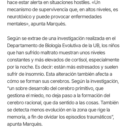
hace estar alerta en situaciones hostiles. «Un
mecanismo de supervivencia que, en altos niveles, es
neurotóxico y puede provocar enfermedades
mentales», apunta Marquès.
Según se extrae de una investigación realizada en el
Departamento de Biología Evolutiva de la UB, los niños
que han sufrido maltrato muestran unos niveles
constantes y más elevados de cortisol, especialmente
por la noche. Es decir: están más estresados ​​y suelen
sufrir de insomnio. Esta alteración también afecta a
cómo se forman sus cerebros. Según la investigación,
“un sobre desarrollo del cerebro primitivo, que
gestiona el miedo, no deja paso a la formación del
cerebro racional, que da sentido a las cosas. También
se detecta menos evolución en la zona que rige la
memoria, a fin de olvidar los episodios traumáticos”,
apunta Marquès.