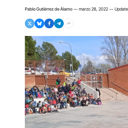
Pablo Gutiérrez de Álamo
marzo 28, 2022
Update