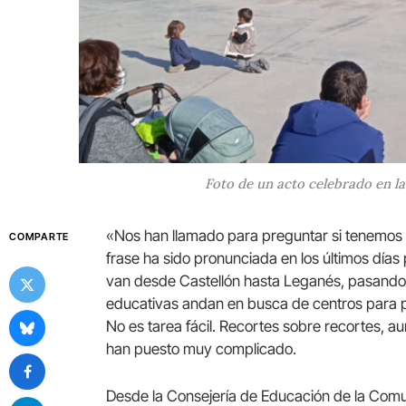
Foto de un acto celebrado en la
«Nos han llamado para preguntar si tenemos
COMPARTE
frase ha sido pronunciada en los últimos días
van desde Castellón hasta Leganés, pasando
educativas andan en busca de centros para p
No es tarea fácil. Recortes sobre recortes, a
han puesto muy complicado.
Desde la Consejería de Educación de la Com