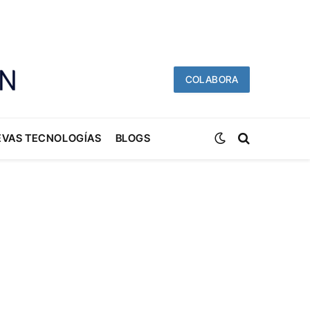
COLABORA
EVAS TECNOLOGÍAS
BLOGS