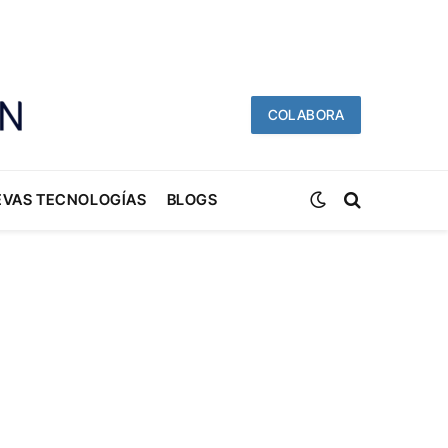
COLABORA
EVAS TECNOLOGÍAS
BLOGS