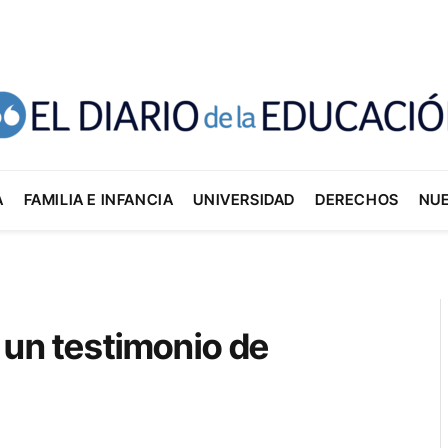
A
FAMILIA E INFANCIA
UNIVERSIDAD
DERECHOS
NU
 un testimonio de