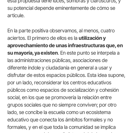
esta propuesta tiene luces, sombras y claroscuros, y
su potencial depende eminentemente de cómo se
articule.
En la parte positiva observamos, al menos, cuatro
aciertos. El primero de ellos es la
utilización y
aprovechamiento de unas infraestructuras que, en
su mayoría, ya existen
. En este punto se interpela a
las administraciones públicas, asociaciones de
diferente índole y ciudadanía en general a usar y
disfrutar de estos espacios públicos. Esta idea supone,
por un lado, reconsiderar los centros educativos
públicos como espacios de socialización y cohesión
social, en los que se promovería la relación entre
grupos sociales que no siempre conviven; por otro
lado, se concibe la escuela como un ecosistema
educativo que conecta los ámbitos formales y no
formales, y en el que toda la comunidad se implica