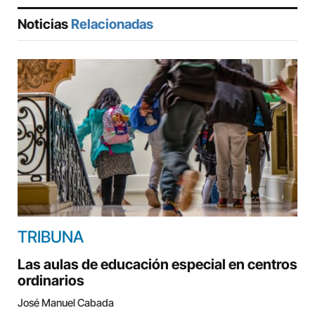
Noticias
Relacionadas
TRIBUNA
Las aulas de educación especial en centros
ordinarios
José Manuel Cabada