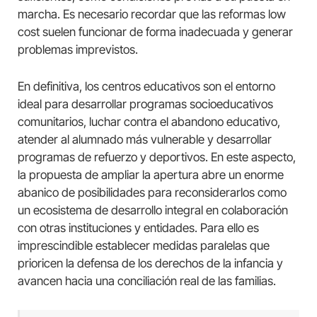
marcha. Es necesario recordar que las reformas low
cost suelen funcionar de forma inadecuada y generar
problemas imprevistos.
En definitiva, los centros educativos son el entorno
ideal para desarrollar programas socioeducativos
comunitarios, luchar contra el abandono educativo,
atender al alumnado más vulnerable y desarrollar
programas de refuerzo y deportivos. En este aspecto,
la propuesta de ampliar la apertura abre un enorme
abanico de posibilidades para reconsiderarlos como
un ecosistema de desarrollo integral en colaboración
con otras instituciones y entidades. Para ello es
imprescindible establecer medidas paralelas que
prioricen la defensa de los derechos de la infancia y
avancen hacia una conciliación real de las familias.