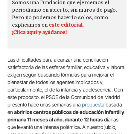
Somos una Fundación que ejercemos el
periodismo en abierto, sin muros de pago.
Pero no podemos hacerlo solos, como
explicamos en
este editorial.
¡Clica aquí y ayúdanos!
Las dificultades para alcanzar una conciliación
satisfactoria de las esferas familiar, educativa y laboral
exigen seguir buscando fórmulas para mejorar el
bienestar de todos los agentes implicados y,
particularmente, el de la infancia y adolescencia. Con
este propósito, el PSOE de la Comunidad de Madrid
presentó hace unas semanas una
propuesta
basada
en
abrir los centros públicos de educación infantil y
primaria 11 meses al año, durante 12 horas
diarias,
que levantó una intensa polémica. A nuestro juicio,