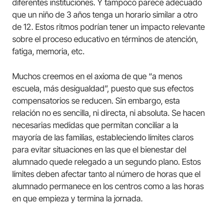
diferentes instituciones. Y tampoco parece adecuado
que un niño de 3 años tenga un horario similar a otro
de 12. Estos ritmos podrían tener un impacto relevante
sobre el proceso educativo en términos de atención,
fatiga, memoria, etc.
Muchos creemos en el axioma de que “a menos
escuela, más desigualdad”, puesto que sus efectos
compensatorios se reducen. Sin embargo, esta
relación no es sencilla, ni directa, ni absoluta. Se hacen
necesarias medidas que permitan conciliar a la
mayoría de las familias, estableciendo límites claros
para evitar situaciones en las que el bienestar del
alumnado quede relegado a un segundo plano. Estos
límites deben afectar tanto al número de horas que el
alumnado permanece en los centros como a las horas
en que empieza y termina la jornada.