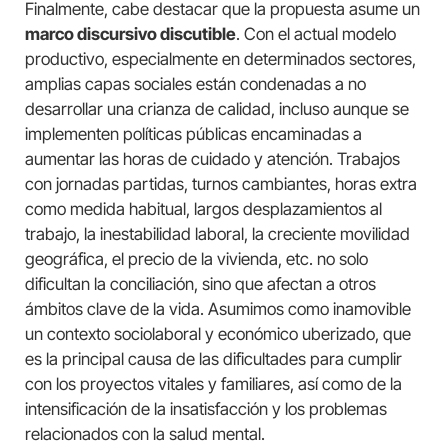
Finalmente, cabe destacar que la propuesta asume un
marco discursivo discutible
. Con el actual modelo
productivo, especialmente en determinados sectores,
amplias capas sociales están condenadas a no
desarrollar una crianza de calidad, incluso aunque se
implementen políticas públicas encaminadas a
aumentar las horas de cuidado y atención. Trabajos
con jornadas partidas, turnos cambiantes, horas extra
como medida habitual, largos desplazamientos al
trabajo, la inestabilidad laboral, la creciente movilidad
geográfica, el precio de la vivienda, etc. no solo
dificultan la conciliación, sino que afectan a otros
ámbitos clave de la vida. Asumimos como inamovible
un contexto sociolaboral y económico uberizado, que
es la principal causa de las dificultades para cumplir
con los proyectos vitales y familiares, así como de la
intensificación de la insatisfacción y los problemas
relacionados con la salud mental.