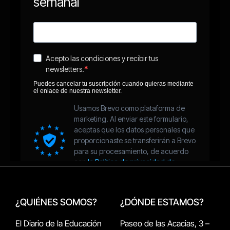
¿QUIÉNES SOMOS?
¿DÓNDE ESTAMOS?
El Diario de la Educación
Paseo de las Acacias, 3 –