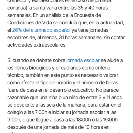
comedor y extraescolares en el caso de jornada
continua) la suma varía entre las 35 y 40 horas
semanales. En un análisis de la Encuesta de
Condiciones de Vida se concluía que, en la actualidad,
el
26% del alumnado español
ya tiene jornadas
escolares de, al menos, 31 horas semanales, sin contar
actividades extraescolares.
Si cuando se debate sobre
jornada escolar
se alude a
los ritmos biológicos y circadianos como criterio
técnico, también en este punto es necesario valorar
cómo afecta el tipo de horario y el número de horas
fuera de casa en el desarrollo educativo. No parece
razonable que una niña o un niño de entre 3 y 11 años
se despierte a las seis de la mañana, para estar en el
colegio a las 7:00h e iniciar su jornada escolar a las
9:00h, o que llegue a casa a las 18:00h o las 19:00h
después de una jornada de más de 10 horas en