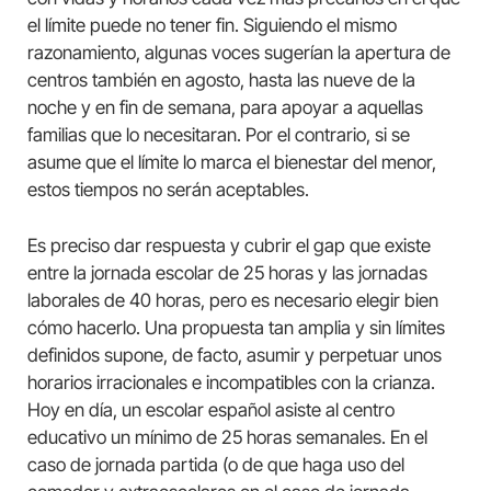
el límite puede no tener fin. Siguiendo el mismo
razonamiento, algunas voces sugerían la apertura de
centros también en agosto, hasta las nueve de la
noche y en fin de semana, para apoyar a aquellas
familias que lo necesitaran. Por el contrario, si se
asume que el límite lo marca el bienestar del menor,
estos tiempos no serán aceptables.
Es preciso dar respuesta y cubrir el gap que existe
entre la jornada escolar de 25 horas y las jornadas
laborales de 40 horas, pero es necesario elegir bien
cómo hacerlo. Una propuesta tan amplia y sin límites
definidos supone, de facto, asumir y perpetuar unos
horarios irracionales e incompatibles con la crianza.
Hoy en día, un escolar español asiste al centro
educativo un mínimo de 25 horas semanales. En el
caso de jornada partida (o de que haga uso del