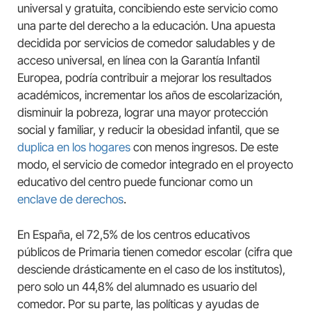
universal y gratuita, concibiendo este servicio como
una parte del derecho a la educación. Una apuesta
decidida por servicios de comedor saludables y de
acceso universal, en línea con la Garantía Infantil
Europea, podría contribuir a mejorar los resultados
académicos, incrementar los años de escolarización,
disminuir la pobreza, lograr una mayor protección
social y familiar, y reducir la obesidad infantil, que se
duplica en los hogares
con menos ingresos. De este
modo, el servicio de comedor integrado en el proyecto
educativo del centro puede funcionar como un
enclave de derechos
.
En España, el 72,5% de los centros educativos
públicos de Primaria tienen comedor escolar (cifra que
desciende drásticamente en el caso de los institutos),
pero solo un 44,8% del alumnado es usuario del
comedor. Por su parte, las políticas y ayudas de