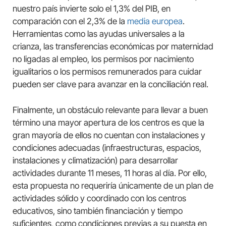
nuestro país invierte solo el 1,3% del PIB, en
comparación con el 2,3% de la
media europea
.
Herramientas como las ayudas universales a la
crianza, las transferencias económicas por maternidad
no ligadas al empleo, los permisos por nacimiento
igualitarios o los permisos remunerados para cuidar
pueden ser clave para avanzar en la conciliación real.
Finalmente, un obstáculo relevante para llevar a buen
término una mayor apertura de los centros es que la
gran mayoría de ellos no cuentan con instalaciones y
condiciones adecuadas (infraestructuras, espacios,
instalaciones y climatización) para desarrollar
actividades durante 11 meses, 11 horas al día. Por ello,
esta propuesta no requeriría únicamente de un plan de
actividades sólido y coordinado con los centros
educativos, sino también financiación y tiempo
suficientes, como condiciones previas a su puesta en