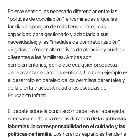
En este sentido, es necesario diferenciar entre las
“políticas de conciliación”, encaminadas a que las
familias dispongan de más tiempo libre, más
capacidad para gestionarlo y adaptarlo a sus
necesidades; y las “medidas de compatibilización”,
dirigidas a ofrecer alternativas de atención y cuidado
diferentes a las familiares. Ambas son
complementarias, por lo que cualquier propuesta
debe avanzar en ambos sentidos. Un buen ejemplo es
el desarrollo en paralelo de los permisos parentales y
de la oferta y accesibilidad a las escuelas de
Educación Infantil.
El debate sobre la conciliación debe llevar aparejada
necesariamente una reconsideración de las
jornadas
laborales, la corresponsabilidad en el cuidado y las
políticas de familia
. Los horarios españoles tienden a