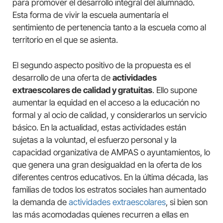
para promover el desarrollo integral del alumnado.
Esta forma de vivir la escuela aumentaría el
sentimiento de pertenencia tanto a la escuela como al
territorio en el que se asienta.
El segundo aspecto positivo de la propuesta es el
desarrollo de una oferta de
actividades
extraescolares de calidad y gratuitas
. Ello supone
aumentar la equidad en el acceso a la educación no
formal y al ocio de calidad, y considerarlos un servicio
básico. En la actualidad, estas actividades están
sujetas a la voluntad, el esfuerzo personal y la
capacidad organizativa de AMPAS o ayuntamientos, lo
que genera una gran desigualdad en la oferta de los
diferentes centros educativos. En la última década, las
familias de todos los estratos sociales han aumentado
la demanda de
actividades extraescolares
, si bien son
las más acomodadas quienes recurren a ellas en