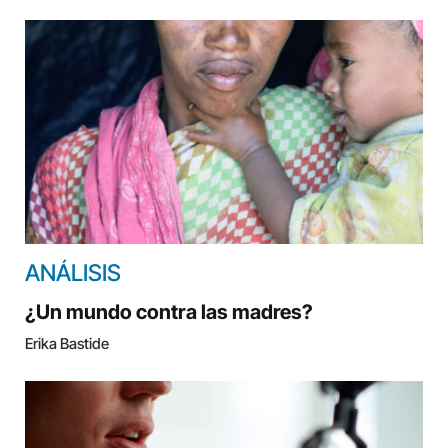
ANÁLISIS
¿Un mundo contra las madres?
Erika Bastide