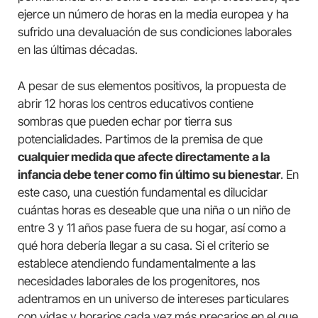
ejerce un número de horas en la media europea y ha
sufrido una devaluación de sus condiciones laborales
en las últimas décadas.
A pesar de sus elementos positivos, la propuesta de
abrir 12 horas los centros educativos contiene
sombras que pueden echar por tierra sus
potencialidades. Partimos de la premisa de que
cualquier medida que afecte directamente a la
infancia debe tener como fin último su bienestar
. En
este caso, una cuestión fundamental es dilucidar
cuántas horas es deseable que una niña o un niño de
entre 3 y 11 años pase fuera de su hogar, así como a
qué hora debería llegar a su casa. Si el criterio se
establece atendiendo fundamentalmente a las
necesidades laborales de los progenitores, nos
adentramos en un universo de intereses particulares
con vidas y horarios cada vez más precarios en el que