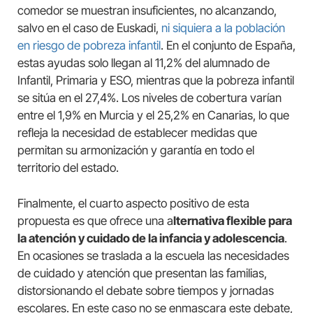
comedor se muestran insuficientes, no alcanzando,
salvo en el caso de Euskadi,
ni siquiera a la población
en riesgo de pobreza infantil
. En el conjunto de España,
estas ayudas solo llegan al 11,2% del alumnado de
Infantil, Primaria y ESO, mientras que la pobreza infantil
se sitúa en el 27,4%. Los niveles de cobertura varían
entre el 1,9% en Murcia y el 25,2% en Canarias, lo que
refleja la necesidad de establecer medidas que
permitan su armonización y garantía en todo el
territorio del estado.
Finalmente, el cuarto aspecto positivo de esta
propuesta es que ofrece una a
lternativa flexible para
la atención y cuidado de la infancia y adolescencia
.
En ocasiones se traslada a la escuela las necesidades
de cuidado y atención que presentan las familias,
distorsionando el debate sobre tiempos y jornadas
escolares. En este caso no se enmascara este debate,