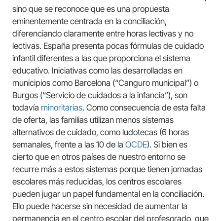
sino que se reconoce que es una propuesta
eminentemente centrada en la conciliación,
diferenciando claramente entre horas lectivas y no
lectivas. España presenta pocas fórmulas de cuidado
infantil diferentes a las que proporciona el sistema
educativo. Iniciativas como las desarrolladas en
municipios como Barcelona (“Canguro municipal”) o
Burgos (“Servicio de cuidados a la infancia”), son
todavía
minoritarias
. Como consecuencia de esta falta
de oferta, las familias utilizan menos sistemas
alternativos de cuidado, como ludotecas (6 horas
semanales, frente a las 10 de la
OCDE
). Si bien es
cierto que en otros países de nuestro entorno se
recurre más a estos sistemas porque tienen jornadas
escolares más reducidas, los centros escolares
pueden jugar un papel fundamental en la conciliación.
Ello puede hacerse sin necesidad de aumentar la
permanencia en el centro escolar del profesorado, que