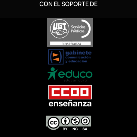
CON EL SOPORTE DE