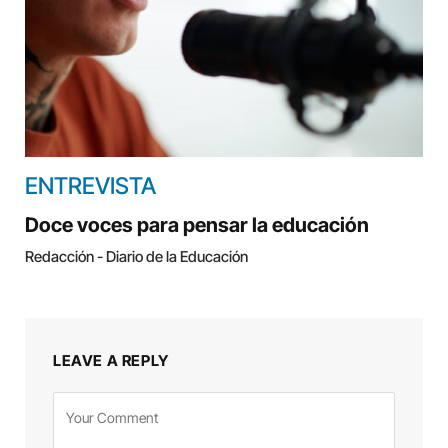
ENTREVISTA
Doce voces para pensar la educación
Redacción - Diario de la Educación
LEAVE A REPLY