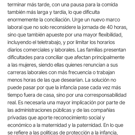
terminar más tarde, con una pausa para la comida
también más larga y tardía, lo que dificulta
enormemente la conciliación. Urge un nuevo marco
laboral que no solo reconsidere la jornada de 40 horas,
sino que también apueste por una mayor flexibilidad,
incluyendo el teletrabajo, y por limitar los horarios
diarios comerciales y laborales. Las familias presentan
dificultades para conciliar que afectan principalmente
a las mujeres, siendo ellas quienes renuncian a sus
carreras laborales con más frecuencia o trabajan
menos horas de las que desearían. La solución no
puede pasar por que la infancia pase cada vez más
tiempo fuera de casa, sino por una corresponsabilidad
real. Es necesaria una mayor implicación por parte de
las administraciones públicas y de las compañías
privadas que aporte reconocimiento social y
económico a la maternidad y la paternidad. En lo que
se refiere a las políticas de protección a la infancia,