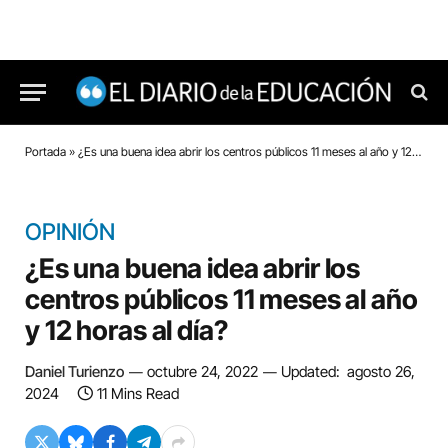
Portada
»
¿Es una buena idea abrir los centros públicos 11 meses al año y 12 horas al día?
OPINIÓN
¿Es una buena idea abrir los
centros públicos 11 meses al año
y 12 horas al día?
Daniel Turienzo
octubre 24, 2022
Updated:
agosto 26,
2024
11 Mins Read