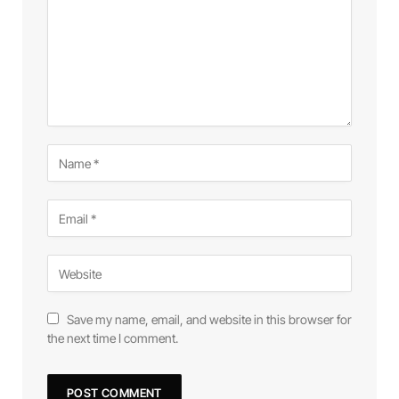
Save my name, email, and website in this browser for
the next time I comment.