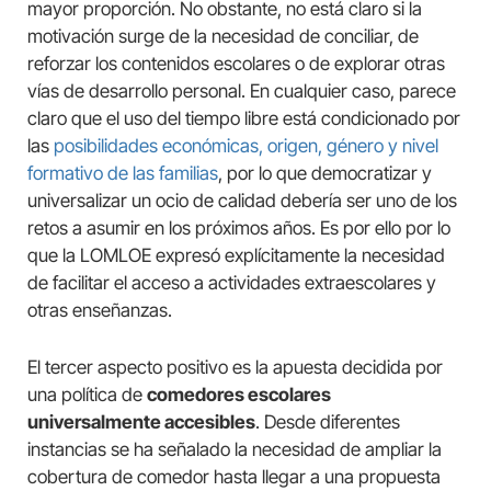
mayor proporción. No obstante, no está claro si la
motivación surge de la necesidad de conciliar, de
reforzar los contenidos escolares o de explorar otras
vías de desarrollo personal. En cualquier caso, parece
claro que el uso del tiempo libre está condicionado por
las
posibilidades económicas, origen, género y nivel
formativo de las familias
, por lo que democratizar y
universalizar un ocio de calidad debería ser uno de los
retos a asumir en los próximos años. Es por ello por lo
que la LOMLOE expresó explícitamente la necesidad
de facilitar el acceso a actividades extraescolares y
otras enseñanzas.
El tercer aspecto positivo es la apuesta decidida por
una política de
comedores escolares
universalmente accesibles
. Desde diferentes
instancias se ha señalado la necesidad de ampliar la
cobertura de comedor hasta llegar a una propuesta