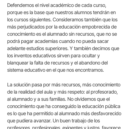
Defendemos el nivel académico de cada curso,
porque es la base que nuestros alumnos tendrán en
los cursos siguientes. Consideramos también que los
más perjudicados por la educación empobrecida de
conocimiento es el alumnado sin recursos, que no se
podrá pagar academias cuando no pueda sacar
adelante estudios superiores. Y también decimos que
los inventos educativos sirven para ocultar y
blanquear la falta de recursos y el abandono del
sistema educativo en el que nos encontramos.
La solución pasa por más recursos, más conocimiento
de la realidad del aula y más respeto: al profesorado,
al alumnado y a sus familias. No olvidemos que el
conocimiento que ha conseguido la educación pública
es lo que ha permitido al alumnado más desfavorecido
que pudiera avanzar. Un buen trabajo de los
profesores, profesionales, exigentes y justos, favorece