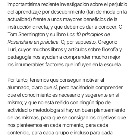
importantísima reciente investigación sobre el perjuicio
del aprendizaje por descubrimiento (tan de moda en la
actualidad) frente a unos mayores beneficios de la
instrucción directa, y que debemos dar a conocer. O
Tom Shernington y su libro
Los 10 principios de
Rosenshine en práctica
. O, por supuesto, Gregorio
Luri, cuyos muchos libros y artículos sobre filosofía y
pedagogía nos ayudan a comprender mucho mejor
los innumerables factores que influyen en la escuela.
Por tanto, tenemos que conseguir motivar al
alumnado, claro que sí, pero haciéndole comprender
que el conocimiento es necesario y sugerente en sí
mismo; y que no está reñido con ningún tipo de
actividad o metodología si hay un buen planteamiento
de las mismas, para que se consigan los objetivos que
nos planteemos en cada momento, para cada
contenido, para cada grupo e incluso para cada