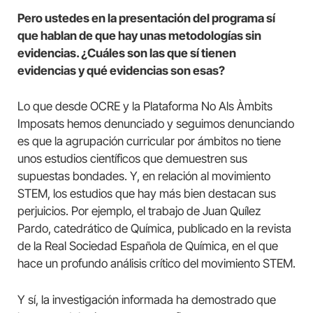
Pero ustedes en la presentación del programa sí
que hablan de que hay unas metodologías sin
evidencias. ¿Cuáles son las que sí tienen
evidencias y qué evidencias son esas?
Lo que desde OCRE y la Plataforma No Als Àmbits
Imposats hemos denunciado y seguimos denunciando
es que la agrupación curricular por ámbitos no tiene
unos estudios científicos que demuestren sus
supuestas bondades. Y, en relación al movimiento
STEM, los estudios que hay más bien destacan sus
perjuicios. Por ejemplo, el trabajo de Juan Quílez
Pardo, catedrático de Química, publicado en la revista
de la Real Sociedad Española de Química, en el que
hace un profundo análisis crítico del movimiento STEM.
Y sí, la investigación informada ha demostrado que