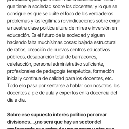
que tiene la sociedad sobre los docentes; y lo que se
consigue es que se quite el foco de los verdaderos
problemas y las legítimas reivindicaciones sobre exigir
a nuestra clase política altura de miras e inversión en
educación. Es el futuro de la sociedad y siguen
haciendo falta muchísimas cosas: bajada estructural
de ratios, creación de nuevos centros educativos
públicos, desaparición total de barracones,
calefacción, personal administrativo suficiente,
profesionales de pedagogía terapéutica, formación
inicial y continua de calidad para los docentes, etc.
Todo ello pasa por sentarse a hablar con nosotros, los
docentes a pie de aula y expertos en la docencia del
día a día.
Sobre ese supuesto interés político por crear
divisiones… ¿no será que hay un sector del
profesorado que opina de una manera y otro que