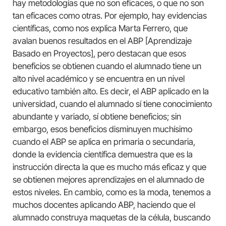
hay metodologías que no son eficaces, o que no son
tan eficaces como otras. Por ejemplo, hay evidencias
científicas, como nos explica Marta Ferrero, que
avalan buenos resultados en el ABP [Aprendizaje
Basado en Proyectos], pero destacan que esos
beneficios se obtienen cuando el alumnado tiene un
alto nivel académico y se encuentra en un nivel
educativo también alto. Es decir, el ABP aplicado en la
universidad, cuando el alumnado sí tiene conocimiento
abundante y variado, sí obtiene beneficios; sin
embargo, esos beneficios disminuyen muchísimo
cuando el ABP se aplica en primaria o secundaria,
donde la evidencia científica demuestra que es la
instrucción directa la que es mucho más eficaz y que
se obtienen mejores aprendizajes en el alumnado de
estos niveles. En cambio, como es la moda, tenemos a
muchos docentes aplicando ABP, haciendo que el
alumnado construya maquetas de la célula, buscando