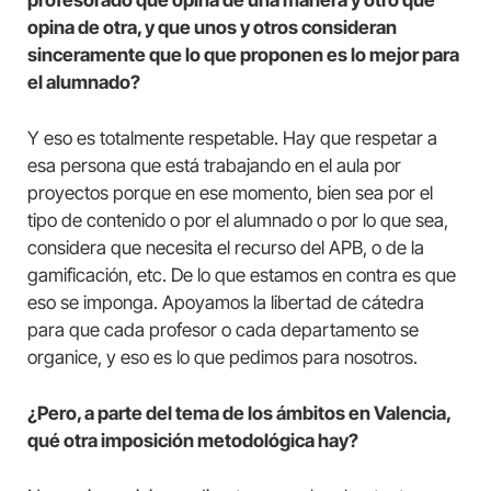
opina de otra, y que unos y otros consideran
sinceramente que lo que proponen es lo mejor para
el alumnado?
Y eso es totalmente respetable. Hay que respetar a
esa persona que está trabajando en el aula por
proyectos porque en ese momento, bien sea por el
tipo de contenido o por el alumnado o por lo que sea,
considera que necesita el recurso del APB, o de la
gamificación, etc. De lo que estamos en contra es que
eso se imponga. Apoyamos la libertad de cátedra
para que cada profesor o cada departamento se
organice, y eso es lo que pedimos para nosotros.
¿Pero, a parte del tema de los ámbitos en Valencia,
qué otra imposición metodológica hay?