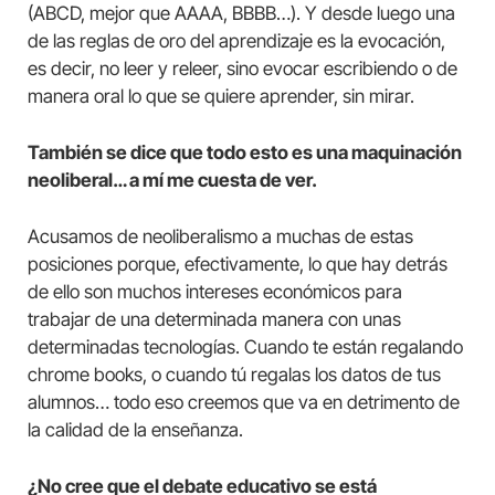
(ABCD, mejor que AAAA, BBBB…). Y desde luego una
de las reglas de oro del aprendizaje es la evocación,
es decir, no leer y releer, sino evocar escribiendo o de
manera oral lo que se quiere aprender, sin mirar.
También se dice que todo esto es una maquinación
neoliberal… a mí me cuesta de ver.
Acusamos de neoliberalismo a muchas de estas
posiciones porque, efectivamente, lo que hay detrás
de ello son muchos intereses económicos para
trabajar de una determinada manera con unas
determinadas tecnologías. Cuando te están regalando
chrome books, o cuando tú regalas los datos de tus
alumnos… todo eso creemos que va en detrimento de
la calidad de la enseñanza.
¿No cree que el debate educativo se está