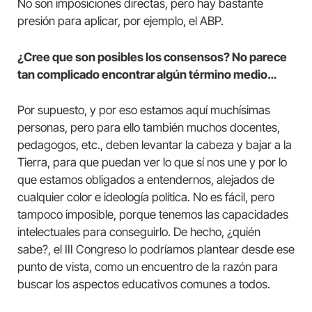
No son imposiciones directas, pero hay bastante
presión para aplicar, por ejemplo, el ABP.
¿Cree que son posibles los consensos? No parece
tan complicado encontrar algún término medio…
Por supuesto, y por eso estamos aquí muchísimas
personas, pero para ello también muchos docentes,
pedagogos, etc., deben levantar la cabeza y bajar a la
Tierra, para que puedan ver lo que sí nos une y por lo
que estamos obligados a entendernos, alejados de
cualquier color e ideología política. No es fácil, pero
tampoco imposible, porque tenemos las capacidades
intelectuales para conseguirlo. De hecho, ¿quién
sabe?, el III Congreso lo podríamos plantear desde ese
punto de vista, como un encuentro de la razón para
buscar los aspectos educativos comunes a todos.