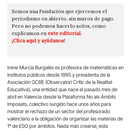
Somos una Fundación que ejercemos el
periodismo en abierto, sin muros de pago.
Pero no podemos hacerlo solos, como
explicamos en
este editorial.
¡Clica aquí y ayúdanos!
Irene Murcia Burgalés es profesora de matemáticas en
institutos públicos desde 1995 y presidenta de la
Asociación OCRE (Observatori Crític de la Realitat
Educativa), una entidad que nace el pasado mes de
abril en Valencia desde la Plataforma No als Àmbits
Imposats, colectivo surgido hace unos años para
mostrar el rechazo de un sector del profesorado
valenciano a la obligación de organizar las materias de
1º de ESO por ámbitos. Nada más crearse, esta