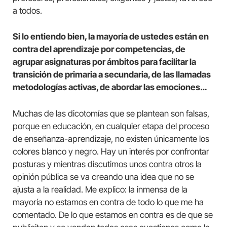
a todos.
Si lo entiendo bien, la mayoría de ustedes están en
contra del aprendizaje por competencias, de
agrupar asignaturas por ámbitos para facilitar la
transición de primaria a secundaria, de las llamadas
metodologías activas, de abordar las emociones…
Muchas de las dicotomías que se plantean son falsas,
porque en educación, en cualquier etapa del proceso
de enseñanza-aprendizaje, no existen únicamente los
colores blanco y negro. Hay un interés por confrontar
posturas y mientras discutimos unos contra otros la
opinión pública se va creando una idea que no se
ajusta a la realidad. Me explico: la inmensa de la
mayoría no estamos en contra de todo lo que me ha
comentado. De lo que estamos en contra es de que se