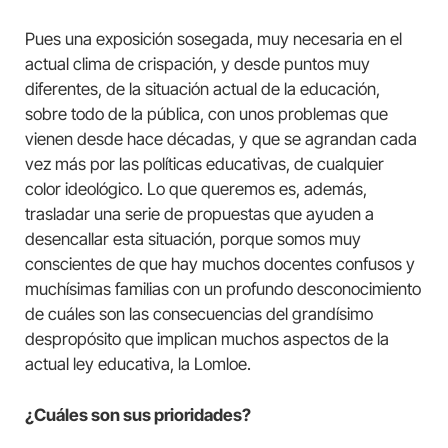
Pues una exposición sosegada, muy necesaria en el
actual clima de crispación, y desde puntos muy
diferentes, de la situación actual de la educación,
sobre todo de la pública, con unos problemas que
vienen desde hace décadas, y que se agrandan cada
vez más por las políticas educativas, de cualquier
color ideológico. Lo que queremos es, además,
trasladar una serie de propuestas que ayuden a
desencallar esta situación, porque somos muy
conscientes de que hay muchos docentes confusos y
muchísimas familias con un profundo desconocimiento
de cuáles son las consecuencias del grandísimo
despropósito que implican muchos aspectos de la
actual ley educativa, la Lomloe.
¿Cuáles son sus prioridades?