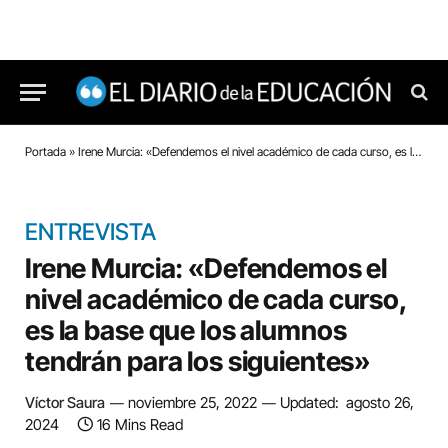
Portada
»
Irene Murcia: «Defendemos el nivel académico de cada curso, es la base que los alumnos tendrán para los siguientes»
ENTREVISTA
Irene Murcia: «Defendemos el
nivel académico de cada curso,
es la base que los alumnos
tendrán para los siguientes»
Víctor Saura
noviembre 25, 2022
Updated:
agosto 26,
2024
16 Mins Read