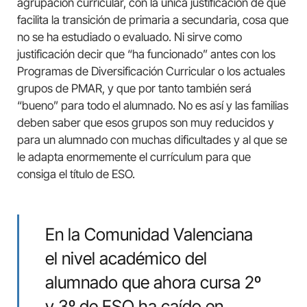
agrupación curricular, con la única justificación de que
facilita la transición de primaria a secundaria, cosa que
no se ha estudiado o evaluado. Ni sirve como
justificación decir que “ha funcionado” antes con los
Programas de Diversificación Curricular o los actuales
grupos de PMAR, y que por tanto también será
“bueno” para todo el alumnado. No es así y las familias
deben saber que esos grupos son muy reducidos y
para un alumnado con muchas dificultades y al que se
le adapta enormemente el currículum para que
consiga el título de ESO.
En la Comunidad Valenciana
el nivel académico del
alumnado que ahora cursa 2º
y 3º de ESO ha caído en