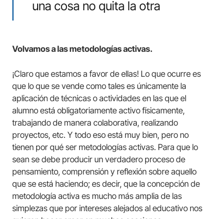
una cosa no quita la otra
Volvamos a las metodologías activas.
¡Claro que estamos a favor de ellas! Lo que ocurre es
que lo que se vende como tales es únicamente la
aplicación de técnicas o actividades en las que el
alumno está obligatoriamente activo físicamente,
trabajando de manera colaborativa, realizando
proyectos, etc. Y todo eso está muy bien, pero no
tienen por qué ser metodologías activas. Para que lo
sean se debe producir un verdadero proceso de
pensamiento, comprensión y reflexión sobre aquello
que se está haciendo; es decir, que la concepción de
metodología activa es mucho más amplia de las
simplezas que por intereses alejados al educativo nos