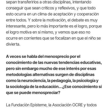
sepan transferirlos a otras disciplinas, intentando
conseguir que sean críticos y reflexivos, y que todo
esto ocurra en un clima de aceptación y cooperación
entre todos. Y sobre la motivación, el debate es muy
interesante, pero lo más importante es el logro, porque
el logro motiva en sí mismo, y vemos que eso no
ocurre en corrientes que se focalizan en que el niño se
divierta.
A veces se habla del menosprecio por el
conocimiento de las nuevas tendencias educativas,
pero sin embargo mucho de ese interés por esas
metodologías alternativas surgen de disciplinas
como la neurociencia, la pedagogía, la psicología y
la sociología de la educación… ¿Ese conocimiento sí
que se puede menospreciar?
La Fundación Episteme, la Asociación OCRE y todos