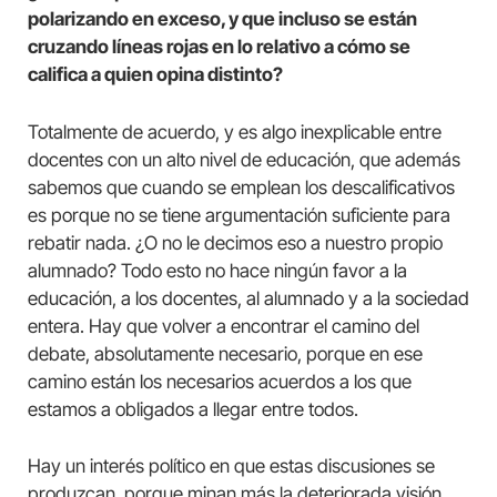
polarizando en exceso, y que incluso se están
cruzando líneas rojas en lo relativo a cómo se
califica a quien opina distinto?
Totalmente de acuerdo, y es algo inexplicable entre
docentes con un alto nivel de educación, que además
sabemos que cuando se emplean los descalificativos
es porque no se tiene argumentación suficiente para
rebatir nada. ¿O no le decimos eso a nuestro propio
alumnado? Todo esto no hace ningún favor a la
educación, a los docentes, al alumnado y a la sociedad
entera. Hay que volver a encontrar el camino del
debate, absolutamente necesario, porque en ese
camino están los necesarios acuerdos a los que
estamos a obligados a llegar entre todos.
Hay un interés político en que estas discusiones se
produzcan, porque minan más la deteriorada visión