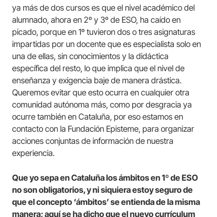
ya más de dos cursos es que el nivel académico del
alumnado, ahora en 2º y 3º de ESO, ha caído en
picado, porque en 1º tuvieron dos o tres asignaturas
impartidas por un docente que es especialista solo en
una de ellas, sin conocimientos y la didáctica
específica del resto, lo que implica que el nivel de
enseñanza y exigencia baje de manera drástica.
Queremos evitar que esto ocurra en cualquier otra
comunidad autónoma más, como por desgracia ya
ocurre también en Cataluña, por eso estamos en
contacto con la Fundación Episteme, para organizar
acciones conjuntas de información de nuestra
experiencia.
Que yo sepa en Cataluña los ámbitos en 1º de ESO
no son obligatorios, y ni siquiera estoy seguro de
que el concepto ‘ámbitos’ se entienda de la misma
manera; aquí se ha dicho que el nuevo currículum