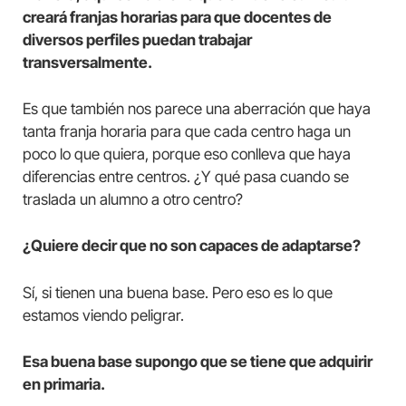
creará franjas horarias para que docentes de
diversos perfiles puedan trabajar
transversalmente.
Es que también nos parece una aberración que haya
tanta franja horaria para que cada centro haga un
poco lo que quiera, porque eso conlleva que haya
diferencias entre centros. ¿Y qué pasa cuando se
traslada un alumno a otro centro?
¿Quiere decir que no son capaces de adaptarse?
Sí, si tienen una buena base. Pero eso es lo que
estamos viendo peligrar.
Esa buena base supongo que se tiene que adquirir
en primaria.