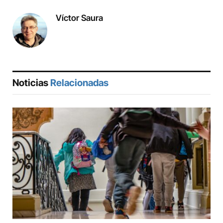
Víctor Saura
Noticias
Relacionadas