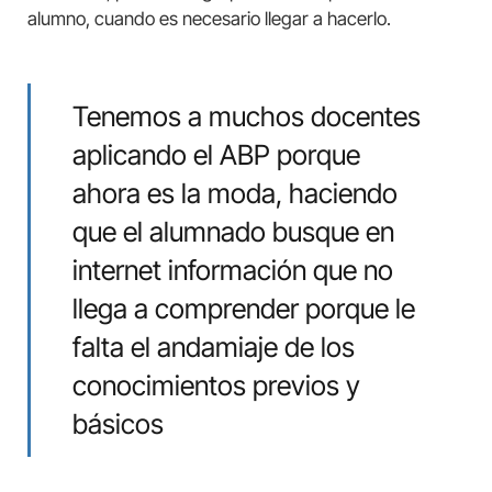
alumno, cuando es necesario llegar a hacerlo.
Tenemos a muchos docentes
aplicando el ABP porque
ahora es la moda, haciendo
que el alumnado busque en
internet información que no
llega a comprender porque le
falta el andamiaje de los
conocimientos previos y
básicos