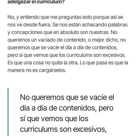
adelgazar el currículum?
No, y entiendo que me preguntas esto porque así se
nos ve desde fuera. Se nos están achacando palabras
y concepciones que en absoluto son nuestras. No
queremos un vaciado de contenido, o mejor dicho, no
queremos que se vacíe el día a día de contenidos,
pero sí que vemos que los currículums son excesivos.
Es que una cosa no quita la otra. Lo que pasa es que la
manera no es cargárselos.
No queremos que se vacíe el
día a día de contenidos, pero
sí que vemos que los
currículums son excesivos,