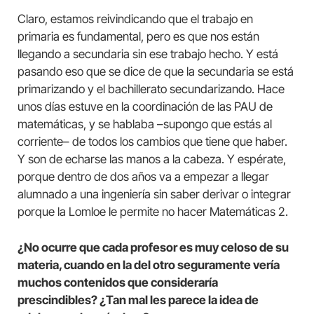
Claro, estamos reivindicando que el trabajo en
primaria es fundamental, pero es que nos están
llegando a secundaria sin ese trabajo hecho. Y está
pasando eso que se dice de que la secundaria se está
primarizando y el bachillerato secundarizando. Hace
unos días estuve en la coordinación de las PAU de
matemáticas, y se hablaba –supongo que estás al
corriente– de todos los cambios que tiene que haber.
Y son de echarse las manos a la cabeza. Y espérate,
porque dentro de dos años va a empezar a llegar
alumnado a una ingeniería sin saber derivar o integrar
porque la Lomloe le permite no hacer Matemáticas 2.
¿No ocurre que cada profesor es muy celoso de su
materia, cuando en la del otro seguramente vería
muchos contenidos que consideraría
prescindibles? ¿Tan mal les parece la idea de