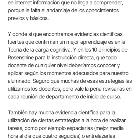
en internet información que no llega a comprender,
porque le falta el andamiaje de los conocimientos
previos y básicos.
Y donde sí que encontramos evidencias científicas
fuertes que confirman un mejor aprendizaje es en la
Teoría de la carga cognitiva. Y en los 10 principios de
Rosenshine para la instrucción directa, que todo
docente de cualquier nivel deberíamos conocer y
aplicar según los momentos adecuados para nuestro
alumnado. Seguro que muchas de esas estrategias las
utilizamos los docentes, pero vale la pena revisarlas en
cada reunión de departamento de inicio de curso.
También hay mucha evidencia científica para la
utilización de ciertas estrategias a la hora de realizar
tareas, como por ejemplo espaciarlas (mejor media
hora al día que cuatro seguidas) o entrelazarlas