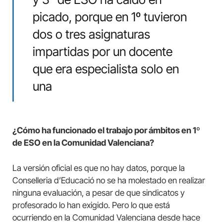
picado, porque en 1º tuvieron
dos o tres asignaturas
impartidas por un docente
que era especialista solo en
una
¿Cómo ha funcionado el trabajo por ámbitos en 1º
de ESO en la Comunidad Valenciana?
La versión oficial es que no hay datos, porque la
Conselleria d’Educació no se ha molestado en realizar
ninguna evaluación, a pesar de que sindicatos y
profesorado lo han exigido. Pero lo que está
ocurriendo en la Comunidad Valenciana desde hace