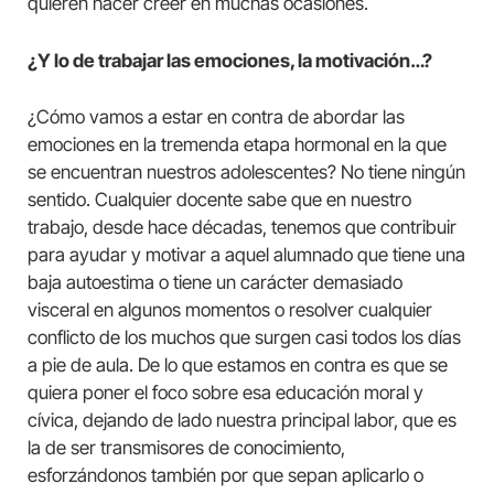
quieren hacer creer en muchas ocasiones.
¿Y lo de trabajar las emociones, la motivación…?
¿Cómo vamos a estar en contra de abordar las
emociones en la tremenda etapa hormonal en la que
se encuentran nuestros adolescentes? No tiene ningún
sentido. Cualquier docente sabe que en nuestro
trabajo, desde hace décadas, tenemos que contribuir
para ayudar y motivar a aquel alumnado que tiene una
baja autoestima o tiene un carácter demasiado
visceral en algunos momentos o resolver cualquier
conflicto de los muchos que surgen casi todos los días
a pie de aula. De lo que estamos en contra es que se
quiera poner el foco sobre esa educación moral y
cívica, dejando de lado nuestra principal labor, que es
la de ser transmisores de conocimiento,
esforzándonos también por que sepan aplicarlo o