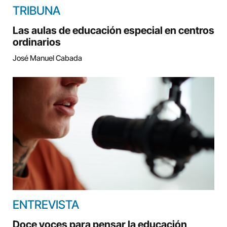
TRIBUNA
Las aulas de educación especial en centros
ordinarios
José Manuel Cabada
ENTREVISTA
Doce voces para pensar la educación