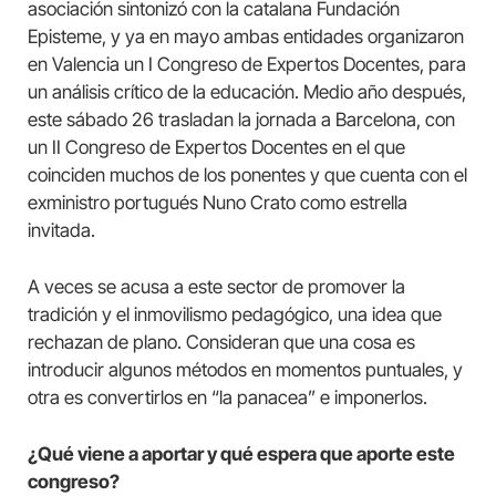
asociación sintonizó con la catalana Fundación
Episteme, y ya en mayo ambas entidades organizaron
en Valencia un I Congreso de Expertos Docentes, para
un análisis crítico de la educación. Medio año después,
este sábado 26 trasladan la jornada a Barcelona, con
un II Congreso de Expertos Docentes en el que
coinciden muchos de los ponentes y que cuenta con el
exministro portugués Nuno Crato como estrella
invitada.
A veces se acusa a este sector de promover la
tradición y el inmovilismo pedagógico, una idea que
rechazan de plano. Consideran que una cosa es
introducir algunos métodos en momentos puntuales, y
otra es convertirlos en “la panacea” e imponerlos.
¿Qué viene a aportar y qué espera que aporte este
congreso?