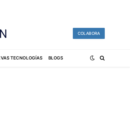
COLABORA
EVAS TECNOLOGÍAS
BLOGS