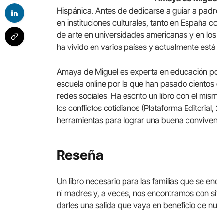
Hispánica. Antes de dedicarse a guiar a pad
en instituciones culturales, tanto en España
de arte en universidades americanas y en los
ha vivido en varios países y actualmente est
Amaya de Miguel es experta en educación pos
escuela online por la que han pasado cientos
redes sociales. Ha escrito un libro con el mis
los conflictos cotidianos (Plataforma Editorial
herramientas para lograr una buena convivenci
Reseña
Un libro necesario para las familias que se 
ni madres y, a veces, nos encontramos con 
darles una salida que vaya en beneficio de nue