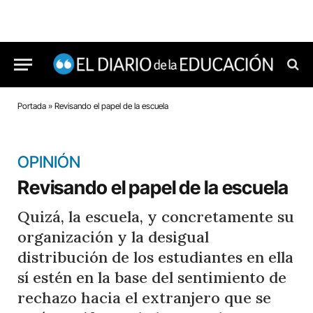
Portada
»
Revisando el papel de la escuela
OPINIÓN
Revisando el papel de la escuela
Quizá, la escuela, y concretamente su
organización y la desigual
distribución de los estudiantes en ella
sí estén en la base del sentimiento de
rechazo hacia el extranjero que se