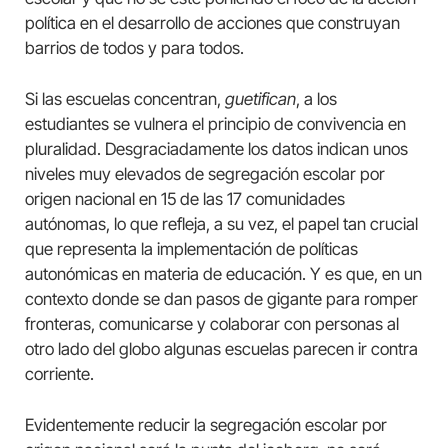
política en el desarrollo de acciones que construyan
barrios de todos y para todos.
Si las escuelas concentran,
guetifican
, a los
estudiantes se vulnera el principio de convivencia en
pluralidad. Desgraciadamente los datos indican unos
niveles muy elevados de segregación escolar por
origen nacional en 15 de las 17 comunidades
autónomas, lo que refleja, a su vez, el papel tan crucial
que representa la implementación de políticas
autonómicas en materia de educación. Y es que, en un
contexto donde se dan pasos de gigante para romper
fronteras, comunicarse y colaborar con personas al
otro lado del globo algunas escuelas parecen ir contra
corriente.
Evidentemente reducir la segregación escolar por