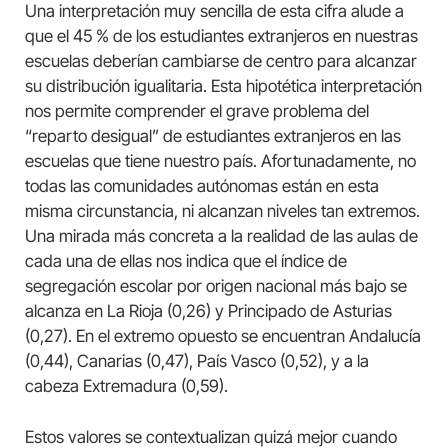
Una interpretación muy sencilla de esta cifra alude a
que el 45 % de los estudiantes extranjeros en nuestras
escuelas deberían cambiarse de centro para alcanzar
su distribución igualitaria. Esta hipotética interpretación
nos permite comprender el grave problema del
“reparto desigual” de estudiantes extranjeros en las
escuelas que tiene nuestro país. Afortunadamente, no
todas las comunidades autónomas están en esta
misma circunstancia, ni alcanzan niveles tan extremos.
Una mirada más concreta a la realidad de las aulas de
cada una de ellas nos indica que el índice de
segregación escolar por origen nacional más bajo se
alcanza en La Rioja (0,26) y Principado de Asturias
(0,27). En el extremo opuesto se encuentran Andalucía
(0,44), Canarias (0,47), País Vasco (0,52), y a la
cabeza Extremadura (0,59).
Estos valores se contextualizan quizá mejor cuando