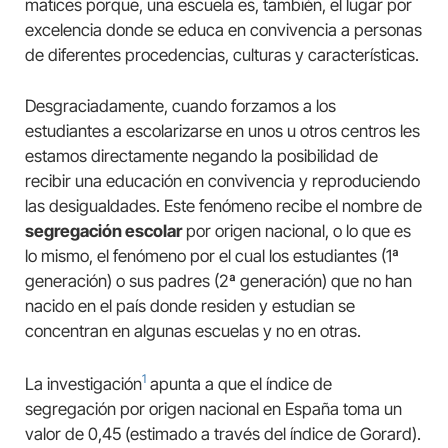
matices porque, una escuela es, también, el lugar por
excelencia donde se educa en convivencia a personas
de diferentes procedencias, culturas y características.
Desgraciadamente, cuando forzamos a los
estudiantes a escolarizarse en unos u otros centros les
estamos directamente negando la posibilidad de
recibir una educación en convivencia y reproduciendo
las desigualdades. Este fenómeno recibe el nombre de
segregación escolar
por origen nacional, o lo que es
lo mismo, el fenómeno por el cual los estudiantes (1ª
generación) o sus padres (2ª generación) que no han
nacido en el país donde residen y estudian se
concentran en algunas escuelas y no en otras.
1
La investigación
apunta a que el índice de
segregación por origen nacional en España toma un
valor de 0,45 (estimado a través del índice de Gorard).