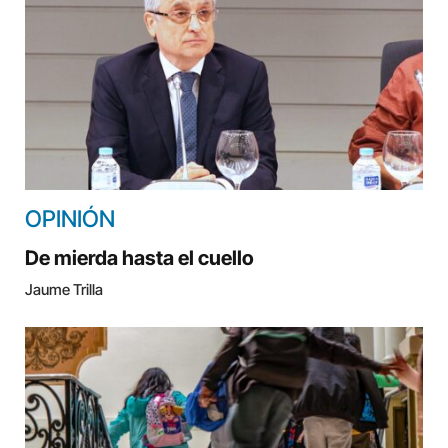
OPINIÓN
De mierda hasta el cuello
Jaume Trilla