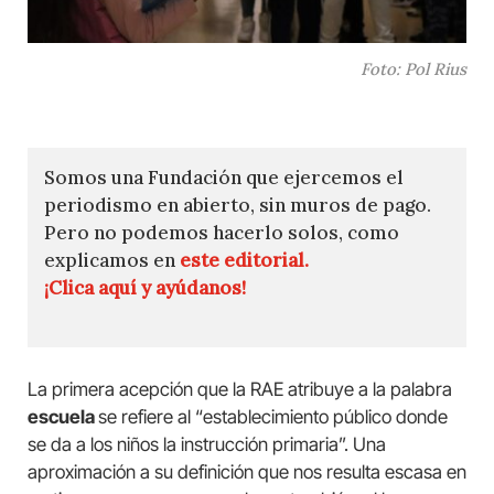
Foto: Pol Rius
Somos una Fundación que ejercemos el
periodismo en abierto, sin muros de pago.
Pero no podemos hacerlo solos, como
explicamos en
este editorial.
¡Clica aquí y ayúdanos!
La primera acepción que la RAE atribuye a la palabra
escuela
se refiere al “establecimiento público donde
se da a los niños la instrucción primaria”. Una
aproximación a su definición que nos resulta escasa en