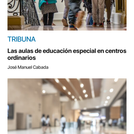
TRIBUNA
Las aulas de educación especial en centros
ordinarios
José Manuel Cabada