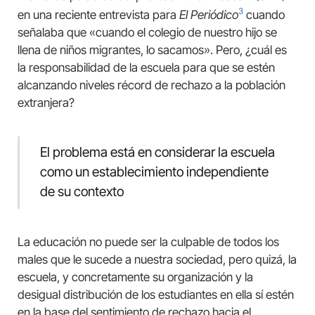
3
en una reciente entrevista para
El Periódico
cuando
señalaba que «cuando el colegio de nuestro hijo se
llena de niños migrantes, lo sacamos». Pero, ¿cuál es
la responsabilidad de la escuela para que se estén
alcanzando niveles récord de rechazo a la población
extranjera?
El problema está en considerar la escuela
como un establecimiento independiente
de su contexto
La educación no puede ser la culpable de todos los
males que le sucede a nuestra sociedad, pero quizá, la
escuela, y concretamente su organización y la
desigual distribución de los estudiantes en ella sí estén
en la base del sentimiento de rechazo hacia el