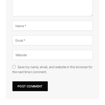
Save my name, email, and website in this browser for
the next time I comment.