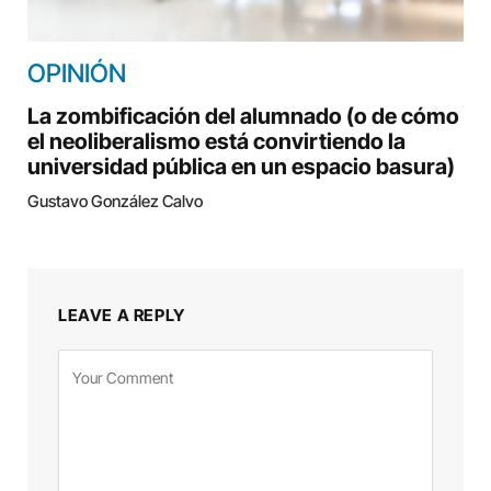
OPINIÓN
La zombificación del alumnado (o de cómo
el neoliberalismo está convirtiendo la
universidad pública en un espacio basura)
Gustavo González Calvo
LEAVE A REPLY