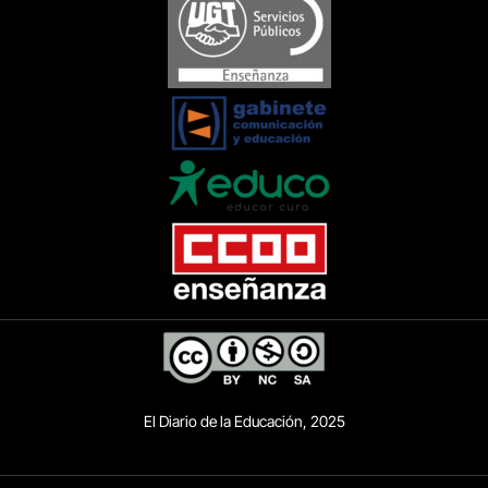
El Diario de la Educación, 2025