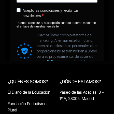
¿QUIÉNES SOMOS?
¿DÓNDE ESTAMOS?
El Diario de la Educación
Paseo de las Acacias, 3 –
1º A, 28005, Madrid
Fundación Periodismo
Plural