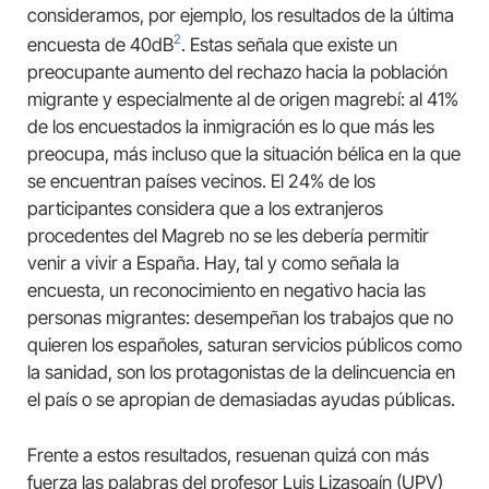
consideramos, por ejemplo, los resultados de la última
2
encuesta de 40dB
. Estas señala que existe un
preocupante aumento del rechazo hacia la población
migrante y especialmente al de origen magrebí: al 41%
de los encuestados la inmigración es lo que más les
preocupa, más incluso que la situación bélica en la que
se encuentran países vecinos. El 24% de los
participantes considera que a los extranjeros
procedentes del Magreb no se les debería permitir
venir a vivir a España. Hay, tal y como señala la
encuesta, un reconocimiento en negativo hacia las
personas migrantes: desempeñan los trabajos que no
quieren los españoles, saturan servicios públicos como
la sanidad, son los protagonistas de la delincuencia en
el país o se apropian de demasiadas ayudas públicas.
Frente a estos resultados, resuenan quizá con más
fuerza las palabras del profesor Luis Lizasoaín (UPV)