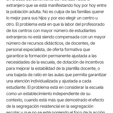
extranjero que se está manifestando hoy por hoy entre
la población adulta. No es culpa de las familias querer
lo mejor para sus hijos y por eso elegir un centro u
otro. El problema está en que la labor del profesorado
de los centros con mayor número de estudiantes
extranjeros no está siendo compensada con un mayor
número de recursos didácticos, de docentes, de
personal especialista, de oferta formativa que
garantice la formación permanente ajustada a las
necesidades de la escuela, de dotación de incentivos
para mejorar la estabilidad de la plantilla docente, o
una bajada de ratio en las aulas que permita garantizar
una atención individualizada y ajustada a cada
estudiante. El problema está en considerar la escuela
como un establecimiento independiente de su
contexto, cuando está más que demostrado el efecto
de la segregación residencial en la segregación
escolar y que no se esté poniendo el foco de la acción