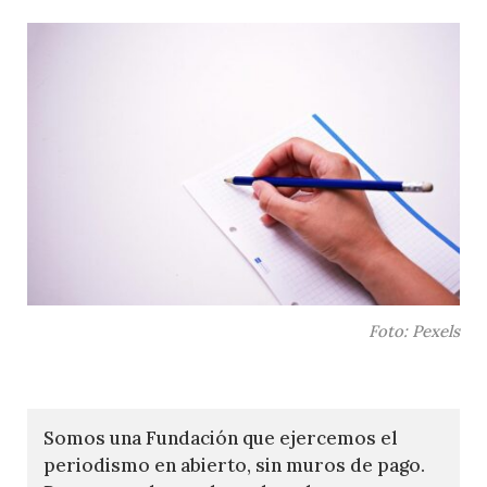
Foto: Pexels
Somos una Fundación que ejercemos el
periodismo en abierto, sin muros de pago.