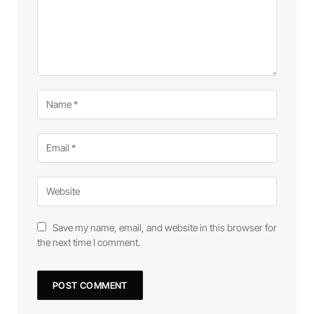
Save my name, email, and website in this browser for
the next time I comment.