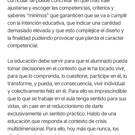
curricular se puede concretar en que más vale
ajustarse y escoger las competencias, criterios y
saberes “mínimos” que garanticen que se va a cumplir
con la intención educativa, que indicar una cantidad
demasiado elevada y que esto complejice el diseño y
la finalidad pudiendo provocar que pierda el carácter
competencial.
La educación debe servir para que el alumnado pueda
tomar decisiones en el contexto que le ha tocado vivir,
para que lo comprenda, lo cuestione, participe en él, lo
transforme, y pueda, en consecuencia, vivir individual
y colectivamente feliz en él. Para ello es imprescindible
que lo que se trabaje en el aula tenga sentido para sus
vidas, sin caer en el reduccionismo de darle
exclusivamente un sentido práctico. Hablo de una
educación que responda al contexto de crisis
multidimensional. Para ello, hoy más que nunca, los