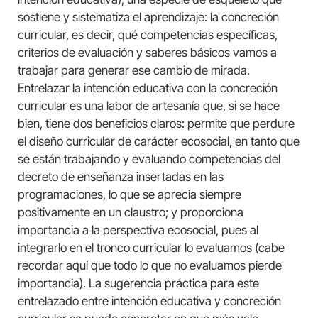
sostiene y sistematiza el aprendizaje: la concreción
curricular, es decir, qué competencias específicas,
criterios de evaluación y saberes básicos vamos a
trabajar para generar ese cambio de mirada.
Entrelazar la intención educativa con la concreción
curricular es una labor de artesanía que, si se hace
bien, tiene dos beneficios claros: permite que perdure
el diseño curricular de carácter ecosocial, en tanto que
se están trabajando y evaluando competencias del
decreto de enseñanza insertadas en las
programaciones, lo que se aprecia siempre
positivamente en un claustro; y proporciona
importancia a la perspectiva ecosocial, pues al
integrarlo en el tronco curricular lo evaluamos (cabe
recordar aquí que todo lo que no evaluamos pierde
importancia). La sugerencia práctica para este
entrelazado entre intención educativa y concreción