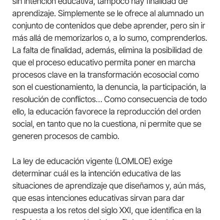
sin intención educativa, tampoco hay finalidad de
aprendizaje. Simplemente se le ofrece al alumnado un
conjunto de contenidos que debe aprender, pero sin ir
más allá de memorizarlos o, a lo sumo, comprenderlos.
La falta de finalidad, además, elimina la posibilidad de
que el proceso educativo permita poner en marcha
procesos clave en la transformación ecosocial como
son el cuestionamiento, la denuncia, la participación, la
resolución de conflictos… Como consecuencia de todo
ello, la educación favorece la reproducción del orden
social, en tanto que no la cuestiona, ni permite que se
generen procesos de cambio.
La ley de educación vigente (LOMLOE) exige
determinar cuál es la intención educativa de las
situaciones de aprendizaje que diseñamos y, aún más,
que esas intenciones educativas sirvan para dar
respuesta a los retos del siglo XXI, que identifica en la