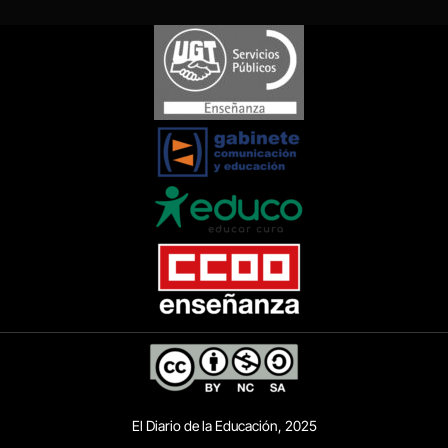
El Diario de la Educación, 2025