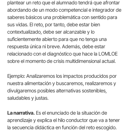
plantear un reto que el alumnado tendrá que afrontar
abordando de un modo competencial e integrador de
saberes básicos una problemática con sentido para
sus vidas. El reto, por tanto, debe estar bien
contextualizado, debe ser alcanzable y lo
suficientemente abierto para que no tenga una
respuesta única ni breve. Además, debe estar
relacionado con el diagnóstico que hace la LOMLOE
sobre el momento de crisis multidimensional actual.
Ejemplo: Analizaremos los impactos producidos por
nuestra alimentación y buscaremos, realizaremos y
divulgaremos posibles alternativas sostenibles,
saludables y justas.
La narrativa.
Es el enunciado de la situación de
aprendizaje y explica el hilo conductor que va a tener
la secuencia didáctica en función del reto escogido.