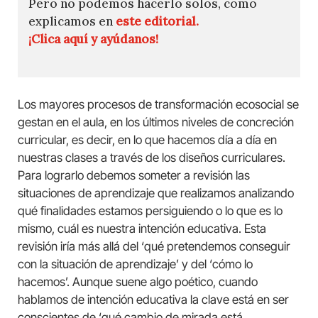
Pero no podemos hacerlo solos, como
explicamos en
este editorial.
¡Clica aquí y ayúdanos!
Los mayores procesos de transformación ecosocial se
gestan en el aula, en los últimos niveles de concreción
curricular, es decir, en lo que hacemos día a día en
nuestras clases a través de los diseños curriculares.
Para lograrlo debemos someter a revisión las
situaciones de aprendizaje que realizamos analizando
qué finalidades estamos persiguiendo o lo que es lo
mismo, cuál es nuestra intención educativa. Esta
revisión iría más allá del ‘qué pretendemos conseguir
con la situación de aprendizaje’ y del ‘cómo lo
hacemos’. Aunque suene algo poético, cuando
hablamos de intención educativa la clave está en ser
conscientes de ‘qué cambio de mirada está