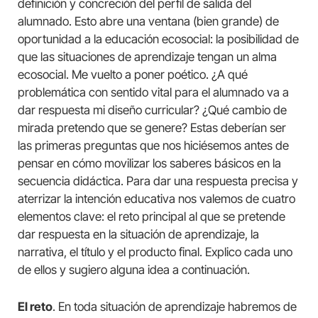
definición y concreción del perfil de salida del
alumnado. Esto abre una ventana (bien grande) de
oportunidad a la educación ecosocial: la posibilidad de
que las situaciones de aprendizaje tengan un alma
ecosocial. Me vuelto a poner poético. ¿A qué
problemática con sentido vital para el alumnado va a
dar respuesta mi diseño curricular? ¿Qué cambio de
mirada pretendo que se genere? Estas deberían ser
las primeras preguntas que nos hiciésemos antes de
pensar en cómo movilizar los saberes básicos en la
secuencia didáctica. Para dar una respuesta precisa y
aterrizar la intención educativa nos valemos de cuatro
elementos clave: el reto principal al que se pretende
dar respuesta en la situación de aprendizaje, la
narrativa, el título y el producto final. Explico cada uno
de ellos y sugiero alguna idea a continuación.
El reto
. En toda situación de aprendizaje habremos de