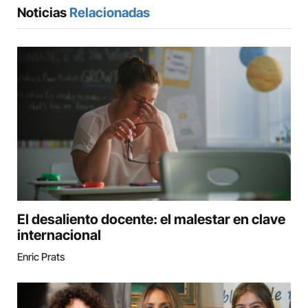
Noticias
Relacionadas
El desaliento docente: el malestar en clave
internacional
Enric Prats