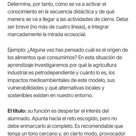
Determina, por tanto, cómo se va a activar el
conocimiento en la secuencia didáctica y de qué
manera se va a llegar a las actividades de cierre. Debe
ser breve (no más de cuatro líneas), e integrar
marcadamente la mirada ecosocial.
Ejemplo: ¿Alguna vez has pensado cuál es el origen de
los alimentos que consumimos? En esta situación de
aprendizaje investigaremos por qué la agricultura
industrial es petrodependiente y cuánto lo es, los
impactos medioambientales de este modelo, sus
vulnerabilidades y qué alternativas locales y
sostenibles existen en nuestro entorno.
El título:
su función es despertar el interés del
alumnado. Apunta hacia el reto escogido, pero no
debe enmarcarlo al completo. Es recomendable que
tenga un tono cercano y, en cierto modo, provocador