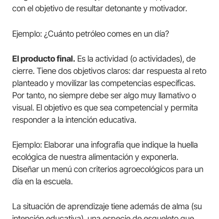
con el objetivo de resultar detonante y motivador.
Ejemplo: ¿Cuánto petróleo comes en un día?
El producto final.
Es la actividad (o actividades), de
cierre. Tiene dos objetivos claros: dar respuesta al reto
planteado y movilizar las competencias específicas.
Por tanto, no siempre debe ser algo muy llamativo o
visual. El objetivo es que sea competencial y permita
responder a la intención educativa.
Ejemplo: Elaborar una infografía que indique la huella
ecológica de nuestra alimentación y exponerla.
Diseñar un menú con criterios agroecológicos para un
día en la escuela.
La situación de aprendizaje tiene además de alma (su
intención educativa), una especie de esqueleto que