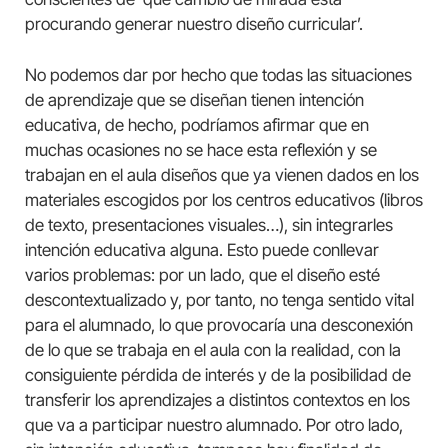
procurando generar nuestro diseño curricular’.
No podemos dar por hecho que todas las situaciones
de aprendizaje que se diseñan tienen intención
educativa, de hecho, podríamos afirmar que en
muchas ocasiones no se hace esta reflexión y se
trabajan en el aula diseños que ya vienen dados en los
materiales escogidos por los centros educativos (libros
de texto, presentaciones visuales…), sin integrarles
intención educativa alguna. Esto puede conllevar
varios problemas: por un lado, que el diseño esté
descontextualizado y, por tanto, no tenga sentido vital
para el alumnado, lo que provocaría una desconexión
de lo que se trabaja en el aula con la realidad, con la
consiguiente pérdida de interés y de la posibilidad de
transferir los aprendizajes a distintos contextos en los
que va a participar nuestro alumnado. Por otro lado,