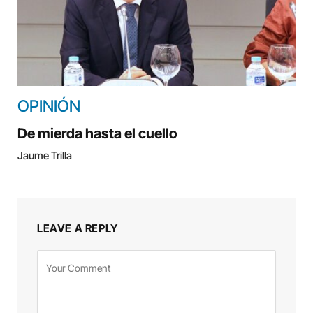
OPINIÓN
De mierda hasta el cuello
Jaume Trilla
LEAVE A REPLY