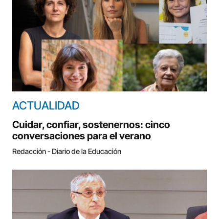
ACTUALIDAD
Cuidar, confiar, sostenernos: cinco
conversaciones para el verano
Redacción - Diario de la Educación