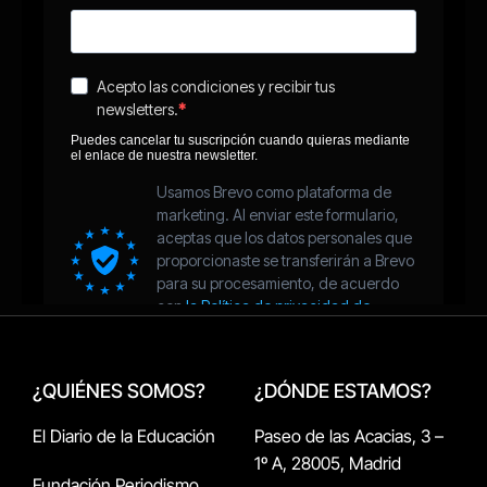
¿QUIÉNES SOMOS?
¿DÓNDE ESTAMOS?
El Diario de la Educación
Paseo de las Acacias, 3 –
1º A, 28005, Madrid
Fundación Periodismo