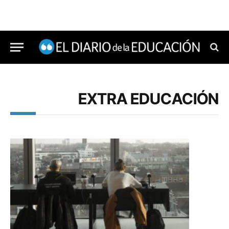
EXTRA EDUCACIÓN