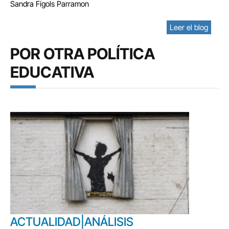
Sandra Fígols Parramon
Leer el blog
POR OTRA POLÍTICA
EDUCATIVA
ACTUALIDAD|ANÁLISIS