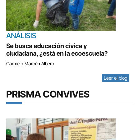
ANÁLISIS
Se busca educación cívica y
ciudadana, ¿está en la ecoescuela?
Carmelo Marcén Albero
Leer el blog
PRISMA CONVIVES