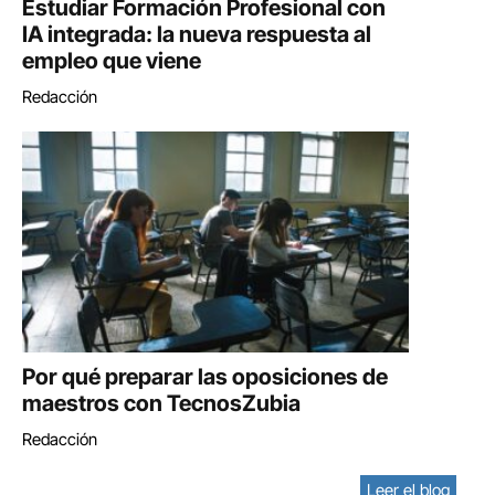
Estudiar Formación Profesional con
IA integrada: la nueva respuesta al
empleo que viene
Redacción
Por qué preparar las oposiciones de
maestros con TecnosZubia
Redacción
Leer el blog