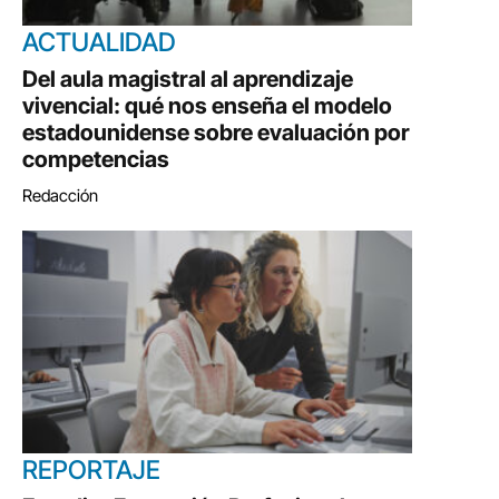
ACTUALIDAD
Del aula magistral al aprendizaje
vivencial: qué nos enseña el modelo
estadounidense sobre evaluación por
competencias
Redacción
REPORTAJE