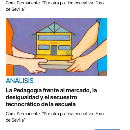
Com. Permanente. “Por otra política educativa. Foro
de Sevilla”
ANÁLISIS
La Pedagogía frente al mercado, la
desigualdad y el secuestro
tecnocrático de la escuela
Com. Permanente. “Por otra política educativa. Foro
de Sevilla”