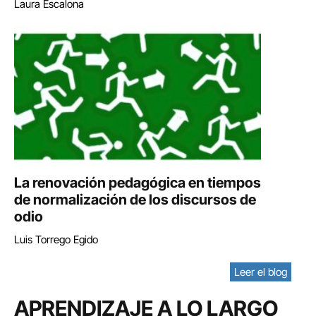
Laura Escalona
La renovación pedagógica en tiempos
de normalización de los discursos de
odio
Luis Torrego Egido
Leer el blog
APRENDIZAJE A LO LARGO