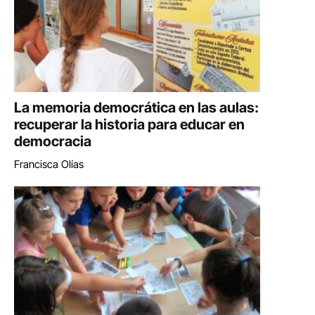
La memoria democrática en las aulas:
recuperar la historia para educar en
democracia
Francisca Olías