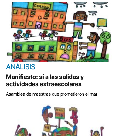
ANÁLISIS
Manifiesto: sí a las salidas y
actividades extraescolares
Asamblea de maestras que prometieron el mar