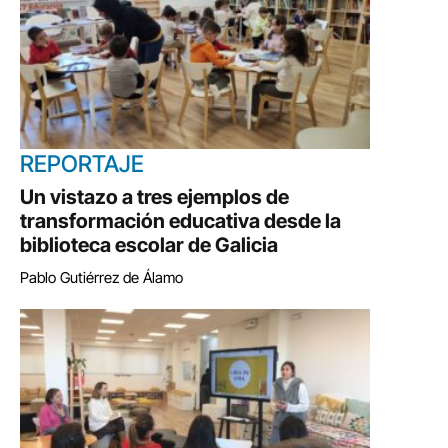
REPORTAJE
Un vistazo a tres ejemplos de
transformación educativa desde la
biblioteca escolar de Galicia
Pablo Gutiérrez de Álamo