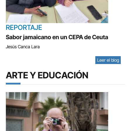
REPORTAJE
Sabor jamaicano en un CEPA de Ceuta
Jesús Canca Lara
Leer el blog
ARTE Y EDUCACIÓN