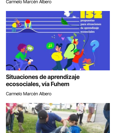
Carmelo Marcén Albero
Situaciones de aprendizaje
ecosociales, vía Fuhem
Carmelo Marcén Albero