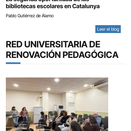
bibliotecas escolares en Catalunya
Pablo Gutiérrez de Álamo
Leer el blog
RED UNIVERSITARIA DE
RENOVACIÓN PEDAGÓGICA