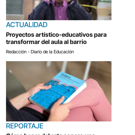
ACTUALIDAD
Proyectos artístico-educativos para
transformar del aula al barrio
Redacción - Diario de la Educación
REPORTAJE