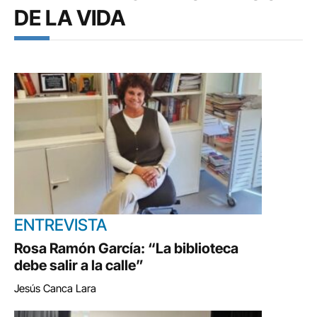
DE LA VIDA
ENTREVISTA
Rosa Ramón García: “La biblioteca
debe salir a la calle”
Jesús Canca Lara