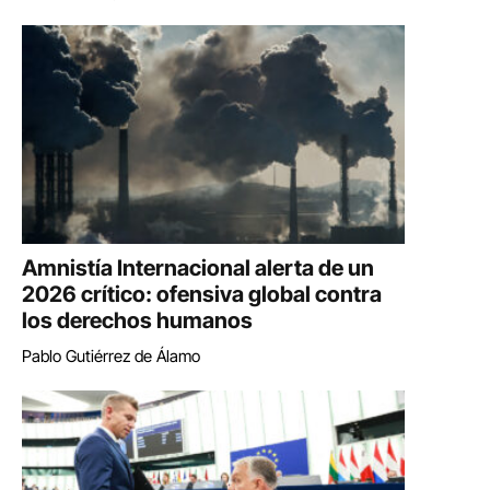
Amnistía Internacional alerta de un
2026 crítico: ofensiva global contra
los derechos humanos
Pablo Gutiérrez de Álamo