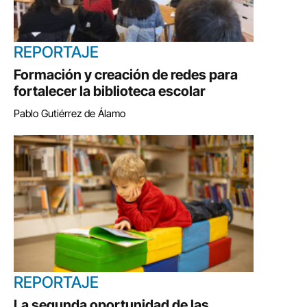
REPORTAJE
Formación y creación de redes para
fortalecer la biblioteca escolar
Pablo Gutiérrez de Álamo
REPORTAJE
La segunda oportunidad de las