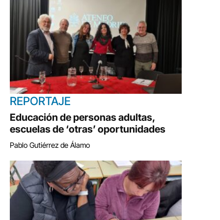
REPORTAJE
Educación de personas adultas,
escuelas de ‘otras’ oportunidades
Pablo Gutiérrez de Álamo