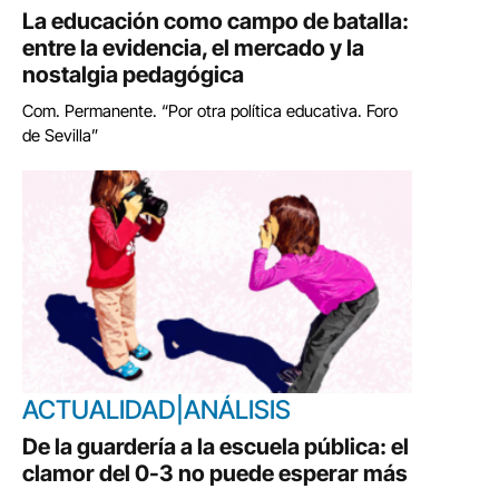
La educación como campo de batalla:
entre la evidencia, el mercado y la
nostalgia pedagógica
Com. Permanente. “Por otra política educativa. Foro
de Sevilla”
ACTUALIDAD|ANÁLISIS
De la guardería a la escuela pública: el
clamor del 0-3 no puede esperar más