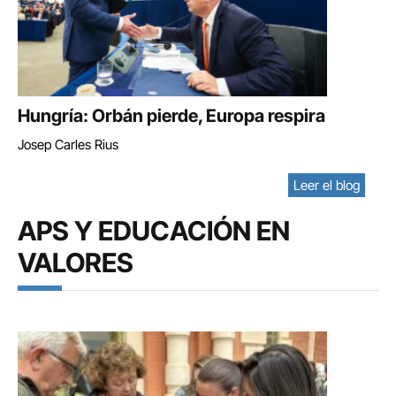
Hungría: Orbán pierde, Europa respira
Josep Carles Rius
Leer el blog
APS Y EDUCACIÓN EN
VALORES