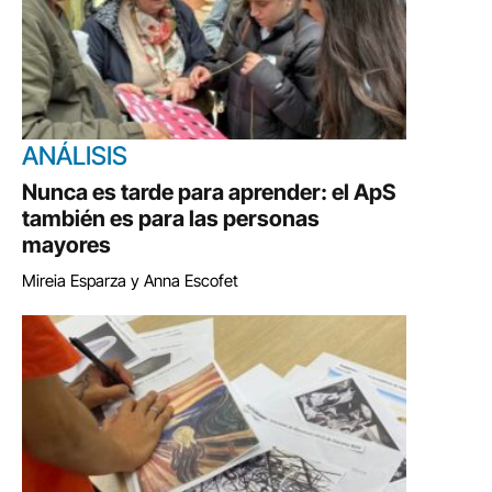
ANÁLISIS
Nunca es tarde para aprender: el ApS
también es para las personas
mayores
Mireia Esparza y Anna Escofet