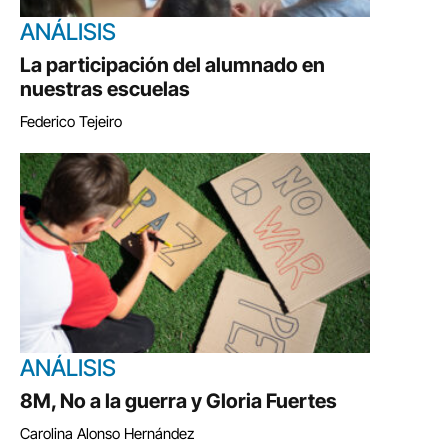
ANÁLISIS
La participación del alumnado en
nuestras escuelas
Federico Tejeiro
ANÁLISIS
8M, No a la guerra y Gloria Fuertes
Carolina Alonso Hernández