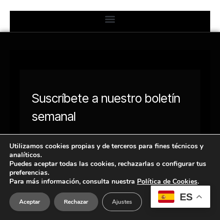
Utilizamos cookies propias y de terceros para fines técnicos y
analíticos.
Puedes aceptar todas las cookies, rechazarlas o configurar tus
preferencias.
Para más información, consulta nuestra
Política de Cookies
.
ES
Aceptar
Rechazar
Ajustes