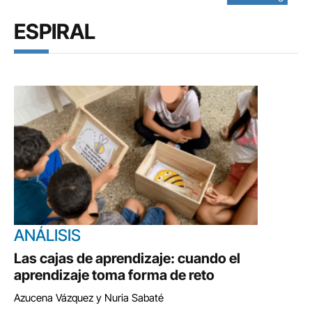
ESPIRAL
ANÁLISIS
Las cajas de aprendizaje: cuando el
aprendizaje toma forma de reto
Azucena Vázquez y Nuria Sabaté