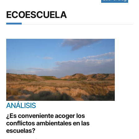
ECOESCUELA
ANÁLISIS
¿Es conveniente acoger los
conflictos ambientales en las
escuelas?