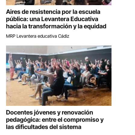
Aires de resistencia por la escuela
pública: una Levantera Educativa
hacia la transformación y la equidad
MRP Levantera educativa Cádiz
Docentes jóvenes y renovación
pedagógica: entre el compromiso y
las dificultades del sistema