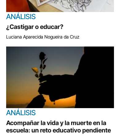
ANÁLISIS
¿Castigar o educar?
Luciana Aparecida Nogueira da Cruz
ANÁLISIS
Acompañar la vida y la muerte en la
escuela: un reto educativo pendiente