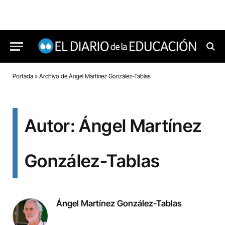
Portada
»
Archivo de Ángel Martínez González-Tablas
Autor: Ángel Martínez
González-Tablas
Ángel Martínez González-Tablas