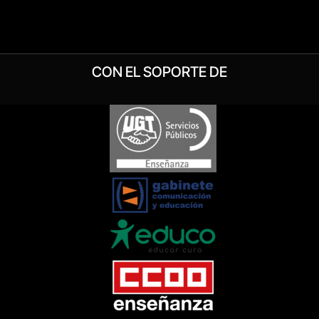
CON EL SOPORTE DE