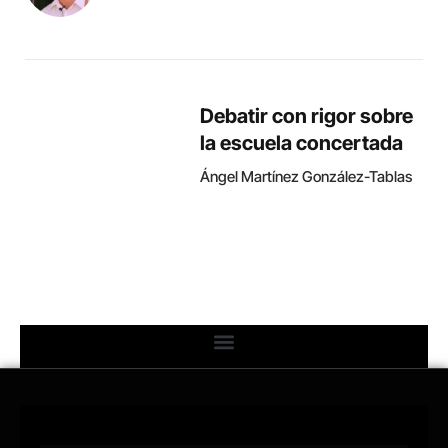
Debatir con rigor sobre
la escuela concertada
Ángel Martínez González-Tablas