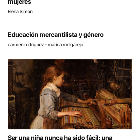
mujeres
Elena Simón
Educación mercantilista y género
carmen rodriguez - marina melgarejo
Ser una niña nunca ha sido fácil: una