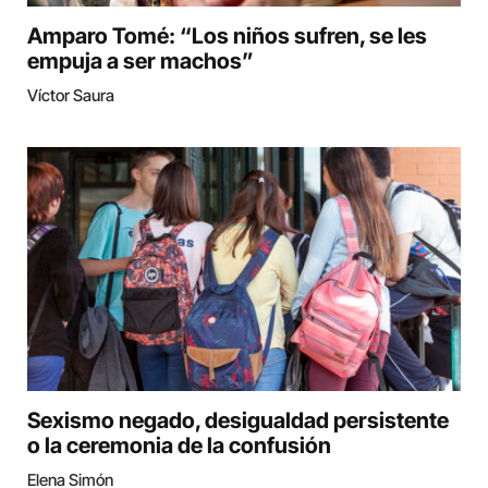
Amparo Tomé: “Los niños sufren, se les
empuja a ser machos”
Víctor Saura
Sexismo negado, desigualdad persistente
o la ceremonia de la confusión
Elena Simón