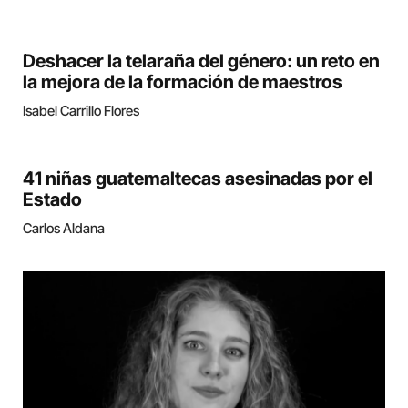
Deshacer la telaraña del género: un reto en
la mejora de la formación de maestros
Isabel Carrillo Flores
41 niñas guatemaltecas asesinadas por el
Estado
Carlos Aldana