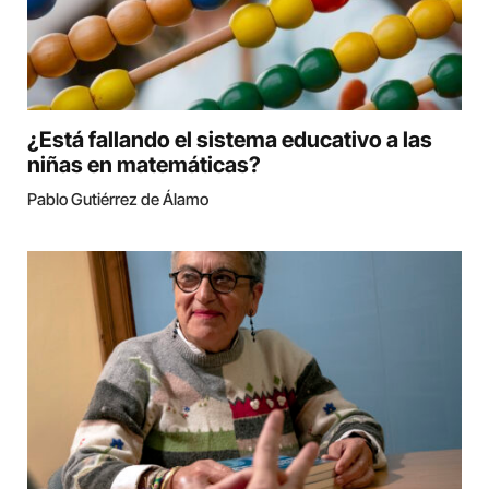
¿Está fallando el sistema educativo a las
niñas en matemáticas?
Pablo Gutiérrez de Álamo