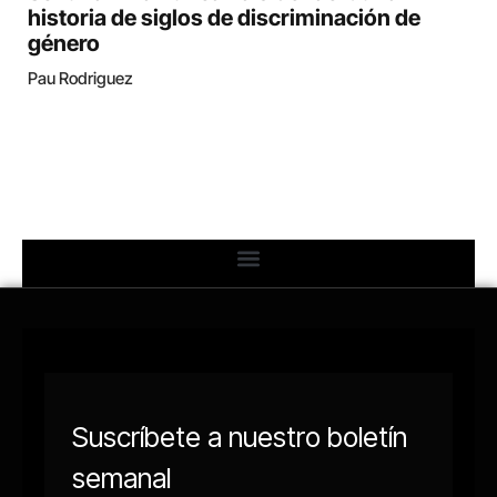
historia de siglos de discriminación de
género
Pau Rodriguez