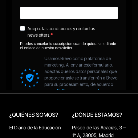
¿QUIÉNES SOMOS?
¿DÓNDE ESTAMOS?
El Diario de la Educación
Paseo de las Acacias, 3 –
1º A, 28005, Madrid