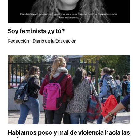
Soy feminista ¿y tú?
Redacción - Diario de la Educación
Hablamos poco y mal de violencia hacia las