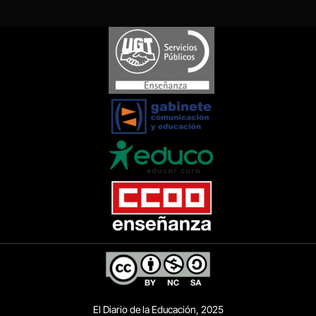
El Diario de la Educación, 2025