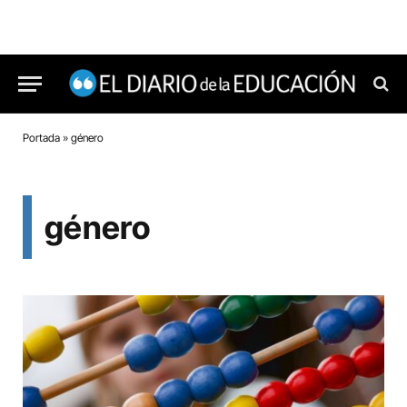
Portada
»
género
género