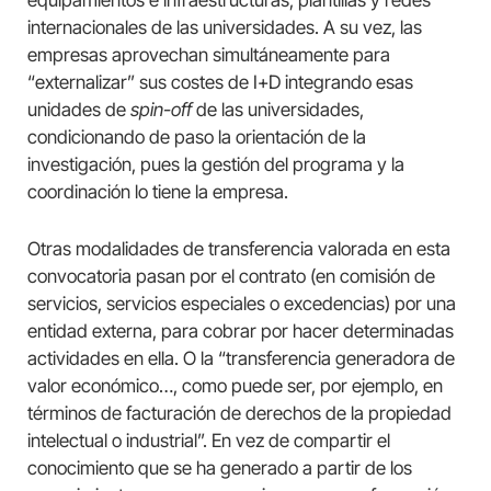
equipamientos e infraestructuras, plantillas y redes
internacionales de las universidades. A su vez, las
empresas aprovechan simultáneamente para
“externalizar” sus costes de I+D integrando esas
unidades de
spin-off
de las universidades,
condicionando de paso la orientación de la
investigación, pues la gestión del programa y la
coordinación lo tiene la empresa.
Otras modalidades de transferencia valorada en esta
convocatoria pasan por el contrato (en comisión de
servicios, servicios especiales o excedencias) por una
entidad externa, para cobrar por hacer determinadas
actividades en ella. O la “transferencia generadora de
valor económico…, como puede ser, por ejemplo, en
términos de facturación de derechos de la propiedad
intelectual o industrial”. En vez de compartir el
conocimiento que se ha generado a partir de los