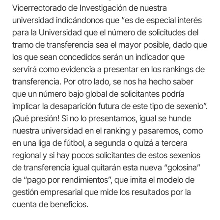
Vicerrectorado de Investigación de nuestra
universidad indicándonos que “es de especial interés
para la Universidad que el número de solicitudes del
tramo de transferencia sea el mayor posible, dado que
los que sean concedidos serán un indicador que
servirá como evidencia a presentar en los rankings de
transferencia. Por otro lado, se nos ha hecho saber
que un número bajo global de solicitantes podría
implicar la desaparición futura de este tipo de sexenio”.
¡Qué presión! Si no lo presentamos, igual se hunde
nuestra universidad en el ranking y pasaremos, como
en una liga de fútbol, a segunda o quizá a tercera
regional y si hay pocos solicitantes de estos sexenios
de transferencia igual quitarán esta nueva “golosina”
de “pago por rendimientos”, que imita el modelo de
gestión empresarial que mide los resultados por la
cuenta de beneficios.