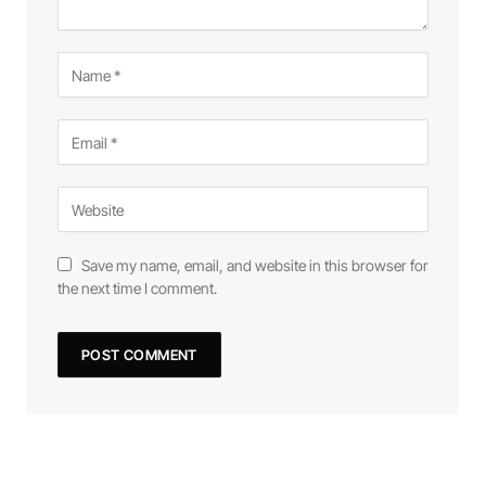
Save my name, email, and website in this browser for
the next time I comment.