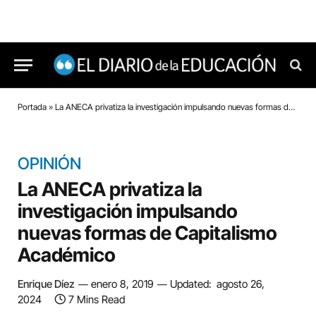
Portada
»
La ANECA privatiza la investigación impulsando nuevas formas de Capitalismo Académico
OPINIÓN
La ANECA privatiza la
investigación impulsando
nuevas formas de Capitalismo
Académico
Enrique Díez
enero 8, 2019
Updated:
agosto 26,
2024
7 Mins Read