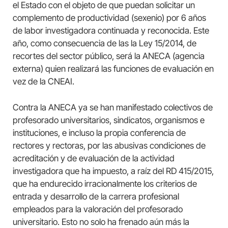
el Estado con el objeto de que puedan solicitar un
complemento de productividad (sexenio) por 6 años
de labor investigadora continuada y reconocida. Este
año, como consecuencia de las la Ley 15/2014, de
recortes del sector público, será la ANECA (agencia
externa) quien realizará las funciones de evaluación en
vez de la CNEAI.
Contra la ANECA ya se han manifestado colectivos de
profesorado universitarios, sindicatos, organismos e
instituciones, e incluso la propia conferencia de
rectores y rectoras, por las abusivas condiciones de
acreditación y de evaluación de la actividad
investigadora que ha impuesto, a raíz del RD 415/2015,
que ha endurecido irracionalmente los criterios de
entrada y desarrollo de la carrera profesional
empleados para la valoración del profesorado
universitario. Esto no solo ha frenado aún más la