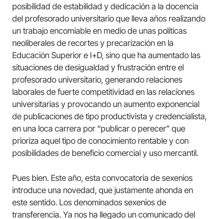
posibilidad de estabilidad y dedicación a la docencia
del profesorado universitario que lleva años realizando
un trabajo encomiable en medio de unas políticas
neoliberales de recortes y precarización en la
Educación Superior e I+D, sino que ha aumentado las
situaciones de desigualdad y frustración entre el
profesorado universitario, generando relaciones
laborales de fuerte competitividad en las relaciones
universitarias y provocando un aumento exponencial
de publicaciones de tipo productivista y credencialista,
en una loca carrera por “publicar o perecer” que
prioriza aquel tipo de conocimiento rentable y con
posibilidades de beneficio comercial y uso mercantil.
Pues bien. Este año, esta convocatoria de sexenios
introduce una novedad, que justamente ahonda en
este sentido. Los denominados sexenios de
transferencia. Ya nos ha llegado un comunicado del