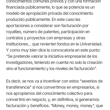
conocimientos comunes previos y con una formación
financiada públicamente, lo que se potencia es un
modelo de apropiación privada del conocimiento
producido públicamente. En este caso las
aportaciones a considerar son facturación por
royalties, número de patentes, participación en
contratos y proyectos con empresas y otras
instituciones… que revierten fondos en la Universidad.
Y como muy bien dice la convocatoria en este punto:
“Se pretende valorar la iniciativa empresarial de los
investigadores, teniendo en cuenta no solo la creación
sino el funcionamiento y los niveles de facturación”.
Es decir, se nos va a incentivar con estos “sexenios de
transferencia” si nos convertimos en empresarios, si
nos apropiamos del conocimiento colectivo para
convertirlo en negocio, y, en definitiva, si generamos
facturación y beneficios. “Money, money, money”, que