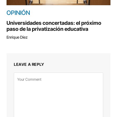
OPINIÓN
Universidades concertadas: el próximo
paso de la privatización educativa
Enrique Díez
LEAVE A REPLY