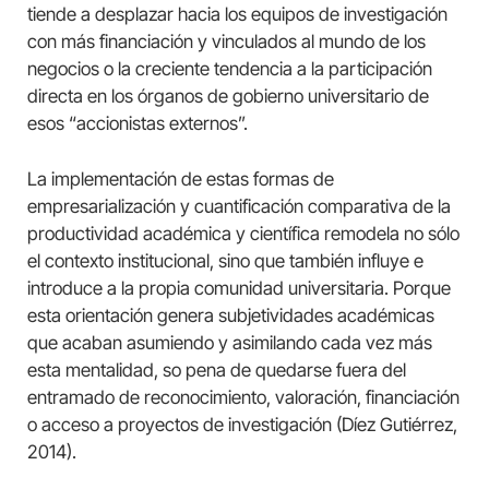
tiende a desplazar hacia los equipos de investigación
con más financiación y vinculados al mundo de los
negocios o la creciente tendencia a la participación
directa en los órganos de gobierno universitario de
esos “accionistas externos”.
La implementación de estas formas de
empresarialización y cuantificación comparativa de la
productividad académica y científica remodela no sólo
el contexto institucional, sino que también influye e
introduce a la propia comunidad universitaria. Porque
esta orientación genera subjetividades académicas
que acaban asumiendo y asimilando cada vez más
esta mentalidad, so pena de quedarse fuera del
entramado de reconocimiento, valoración, financiación
o acceso a proyectos de investigación (Díez Gutiérrez,
2014).