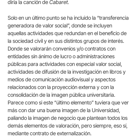
diría la canción de
Cabaret
.
Solo en un último punto se ha incluido la “transferencia
generadora de valor social”, donde se incluyen
aquellas actividades que redundan en el beneficio de
la sociedad civil y en sus distintos grupos de interés.
Donde se valorarán convenios y/o contratos con
entidades sin ánimo de lucro o administraciones
públicas para actividades con especial valor social,
actividades de difusión de la investigación en libros y
medios de comunicación audiovisual y aspectos
relacionados con la proyección externa y con la
consolidación de la imagen pública universitaria.
Parece como si este “último elemento” tuviera que ver
más con dar una buena imagen de la Universidad,
paliando la imagen de negocio que plantean todos los
demás elementos de valoración, pero siempre, eso sí,
mediante contrato de externalización.