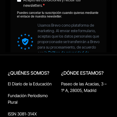
¿QUIÉNES SOMOS?
¿DÓNDE ESTAMOS?
El Diario de la Educación
Paseo de las Acacias, 3 –
1º A, 28005, Madrid
Fundación Periodismo
Plural
ISSN 3081-314X