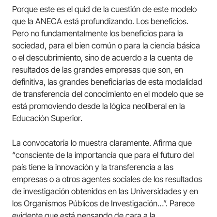
Porque este es el quid de la cuestión de este modelo
que la ANECA está profundizando. Los beneficios.
Pero no fundamentalmente los beneficios para la
sociedad, para el bien común o para la ciencia básica
o el descubrimiento, sino de acuerdo a la cuenta de
resultados de las grandes empresas que son, en
definitiva, las grandes beneficiarias de esta modalidad
de transferencia del conocimiento en el modelo que se
está promoviendo desde la lógica neoliberal en la
Educación Superior.
La convocatoria lo muestra claramente. Afirma que
“consciente de la importancia que para el futuro del
país tiene la innovación y la transferencia a las
empresas o a otros agentes sociales de los resultados
de investigación obtenidos en las Universidades y en
los Organismos Públicos de Investigación…”. Parece
evidente que está pensando de cara a la