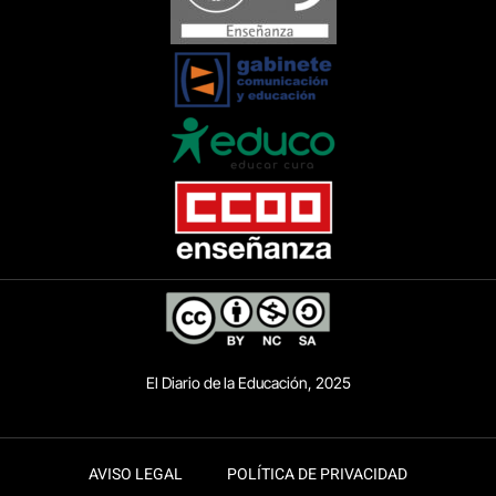
El Diario de la Educación, 2025
AVISO LEGAL
POLÍTICA DE PRIVACIDAD