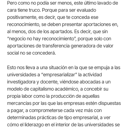
Pero como no podía ser menos, este último lavado de
cara tiene truco. Porque para ser evaluado
positivamente, es decir, que te conceda ese
reconocimiento, se deben presentar aportaciones en,
al menos, dos de los apartados. Es decir, que sin
“negocio no hay reconocimiento”, porque solo con
aportaciones de transferencia generadora de valor
social no se concederá.
Esto nos lleva a una situación en la que se empuja a las
universidades a “empresarializar” la actividad
investigadora y docente, viéndose abocadas a un
modelo de capitalismo académico, a concebir su
propia labor como la producción de aquellas
mercancías por las que las empresas estén dispuestas
a pagar, a comprometerse cada vez más con
determinadas prácticas de tipo empresarial, a ver
cómo el liderazgo en el interior de las universidades se