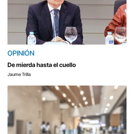
OPINIÓN
De mierda hasta el cuello
Jaume Trilla