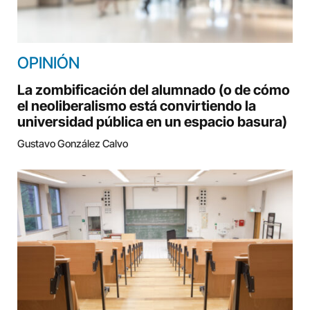
OPINIÓN
La zombificación del alumnado (o de cómo
el neoliberalismo está convirtiendo la
universidad pública en un espacio basura)
Gustavo González Calvo