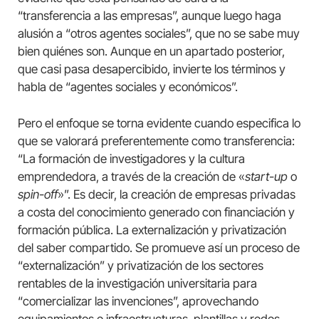
“transferencia a las empresas”, aunque luego haga
alusión a “otros agentes sociales”, que no se sabe muy
bien quiénes son. Aunque en un apartado posterior,
que casi pasa desapercibido, invierte los términos y
habla de “agentes sociales y económicos”.
Pero el enfoque se torna evidente cuando especifica lo
que se valorará preferentemente como transferencia:
“La formación de investigadores y la cultura
emprendedora, a través de la creación de «
start-up
o
spin-off
»”. Es decir, la creación de empresas privadas
a costa del conocimiento generado con financiación y
formación pública. La externalización y privatización
del saber compartido. Se promueve así un proceso de
“externalización” y privatización de los sectores
rentables de la investigación universitaria para
“comercializar las invenciones”, aprovechando