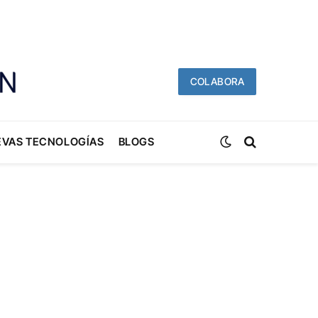
COLABORA
EVAS TECNOLOGÍAS
BLOGS