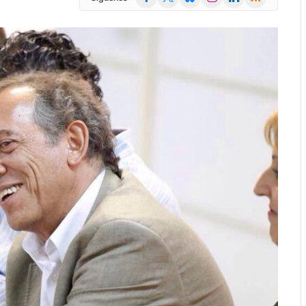
(Twitter)