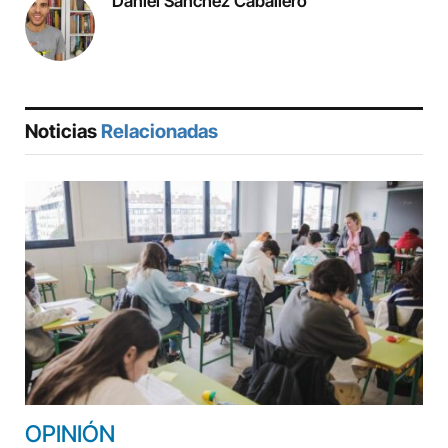
Daniel Sánchez Caballero
Noticias
Relacionadas
OPINIÓN