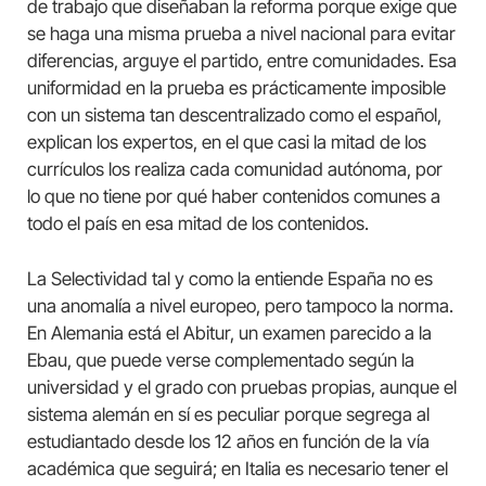
de trabajo que diseñaban la reforma porque exige que
se haga una misma prueba a nivel nacional para evitar
diferencias, arguye el partido, entre comunidades. Esa
uniformidad en la prueba es prácticamente imposible
con un sistema tan descentralizado como el español,
explican los expertos, en el que casi la mitad de los
currículos los realiza cada comunidad autónoma, por
lo que no tiene por qué haber contenidos comunes a
todo el país en esa mitad de los contenidos.
La Selectividad tal y como la entiende España no es
una anomalía a nivel europeo, pero tampoco la norma.
En Alemania está el Abitur, un examen parecido a la
Ebau, que puede verse complementado según la
universidad y el grado con pruebas propias, aunque el
sistema alemán en sí es peculiar porque segrega al
estudiantado desde los 12 años en función de la vía
académica que seguirá; en Italia es necesario tener el