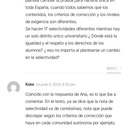
plantea cambiar la prueba para hacerla única en
toda España, cuando todos sabemos que los
contenidos, los criterios de corrección y los niveles
de exigencia son diferentes.
Se hacen 17 selectividades diferentes mientras hay
un solo distrito único universitario ¿ Dónde está la
igualdad y el respeto a los derechos de los
alumnos? ¿ eso no importa al plantearse un cambio
en la selectividad?
REPLY
Koke
on
junio 5, 2023 4:50 pm
Coincido con la respuesta de Ana, es lo que iba a
comentar. En el texto, ya se dice que la nota de
selectividad va de centésimas, nota que puede
discrepar según los criterios de corrección que
haya en cada comunidad autónoma por ejemplo,