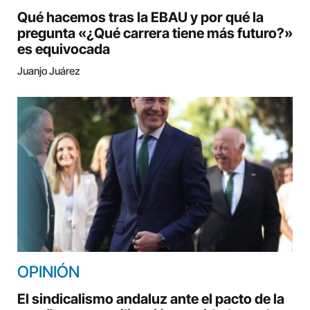
Qué hacemos tras la EBAU y por qué la
pregunta «¿Qué carrera tiene más futuro?»
es equivocada
Juanjo Juárez
OPINIÓN
El sindicalismo andaluz ante el pacto de la