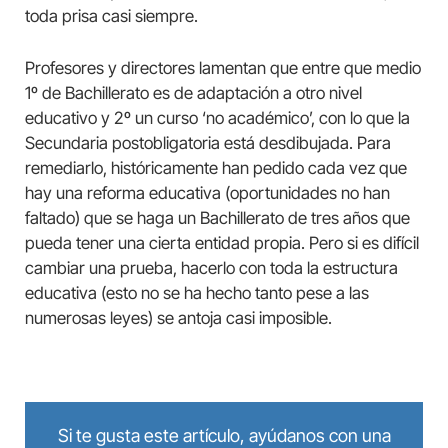
toda prisa casi siempre.
Profesores y directores lamentan que entre que medio
1º de Bachillerato es de adaptación a otro nivel
educativo y 2º un curso ‘no académico’, con lo que la
Secundaria postobligatoria está desdibujada. Para
remediarlo, históricamente han pedido cada vez que
hay una reforma educativa (oportunidades no han
faltado) que se haga un Bachillerato de tres años que
pueda tener una cierta entidad propia. Pero si es difícil
cambiar una prueba, hacerlo con toda la estructura
educativa (esto no se ha hecho tanto pese a las
numerosas leyes) se antoja casi imposible.
Si te gusta este artículo, ayúdanos con una