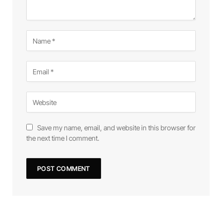
Save my name, email, and website in this browser for
the next time I comment.