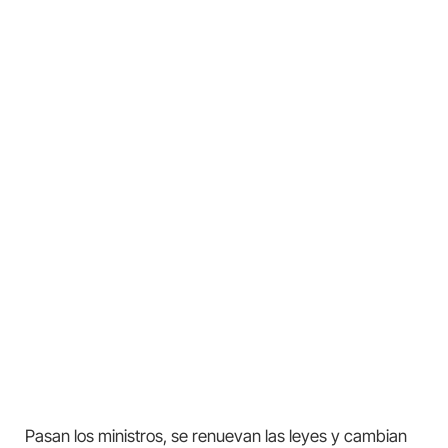
Pasan los ministros, se renuevan las leyes y cambian