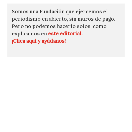
Somos una Fundación que ejercemos el
periodismo en abierto, sin muros de pago.
Pero no podemos hacerlo solos, como
explicamos en
este editorial.
¡Clica aquí y ayúdanos!