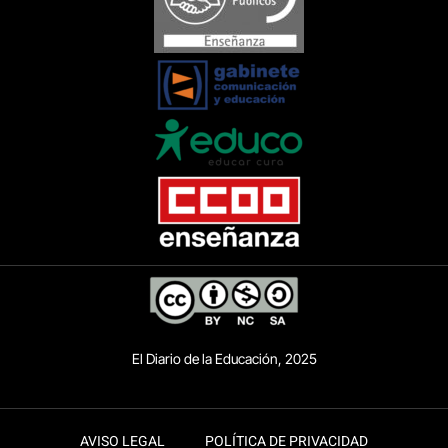
El Diario de la Educación, 2025
AVISO LEGAL
POLÍTICA DE PRIVACIDAD