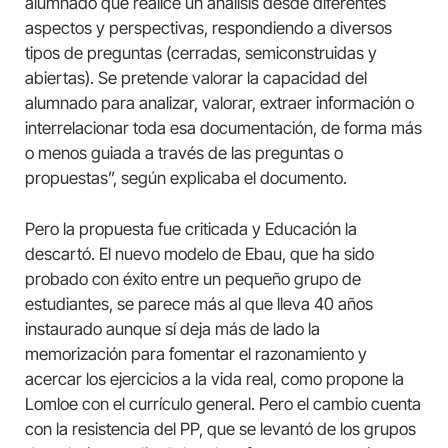
alumnado que realice un análisis desde diferentes
aspectos y perspectivas, respondiendo a diversos
tipos de preguntas (cerradas, semiconstruidas y
abiertas). Se pretende valorar la capacidad del
alumnado para analizar, valorar, extraer información o
interrelacionar toda esa documentación, de forma más
o menos guiada a través de las preguntas o
propuestas”, según explicaba el documento.
Pero la propuesta fue criticada y Educación la
descartó. El nuevo modelo de Ebau, que ha sido
probado con éxito entre un pequeño grupo de
estudiantes, se parece más al que lleva 40 años
instaurado aunque sí deja más de lado la
memorización para fomentar el razonamiento y
acercar los ejercicios a la vida real, como propone la
Lomloe con el currículo general. Pero el cambio cuenta
con la resistencia del PP, que se levantó de los grupos