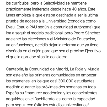
los currículos, pero la Selectividad se mantiene
prácticamente inalterada desde hace 40 años. Este
lunes empieza la que estaba destinada a ser la última
prueba de acceso a la Universidad (conocida como
Evau, Ebau o PAU según la comunidad autónoma) que
iba a seguir el modelo tradicional, pero Pedro Sánchez
adelantó las elecciones y el Ministerio de Educación,
ya en funciones, decidió dejar la reforma que ya tiene
diseñada en el cajón para que sea el próximo Ejecutivo
el que la apruebe si así lo considera.
Cantabria, la Comunidad de Madrid, La Rioja y Murcia
son este año las primeras comunidades en empezar
los exámenes, en los que casi 300.000 estudiantes
medirán durante las próximas dos semanas en toda
España su “madurez académica y los conocimientos
adquiridos en el Bachillerato, así como la capacidad
para seguir con éxito los estudios universitarios”,