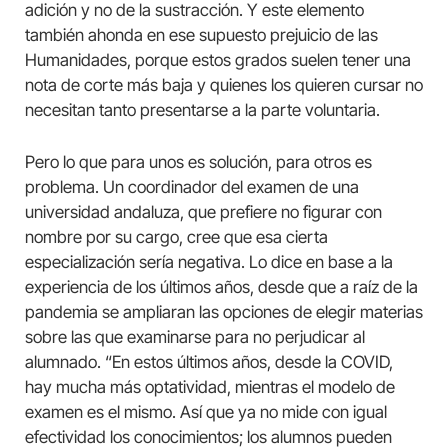
adición y no de la sustracción. Y este elemento
también ahonda en ese supuesto prejuicio de las
Humanidades, porque estos grados suelen tener una
nota de corte más baja y quienes los quieren cursar no
necesitan tanto presentarse a la parte voluntaria.
Pero lo que para unos es solución, para otros es
problema. Un coordinador del examen de una
universidad andaluza, que prefiere no figurar con
nombre por su cargo, cree que esa cierta
especialización sería negativa. Lo dice en base a la
experiencia de los últimos años, desde que a raíz de la
pandemia se ampliaran las opciones de elegir materias
sobre las que examinarse para no perjudicar al
alumnado. “En estos últimos años, desde la COVID,
hay mucha más optatividad, mientras el modelo de
examen es el mismo. Así que ya no mide con igual
efectividad los conocimientos; los alumnos pueden