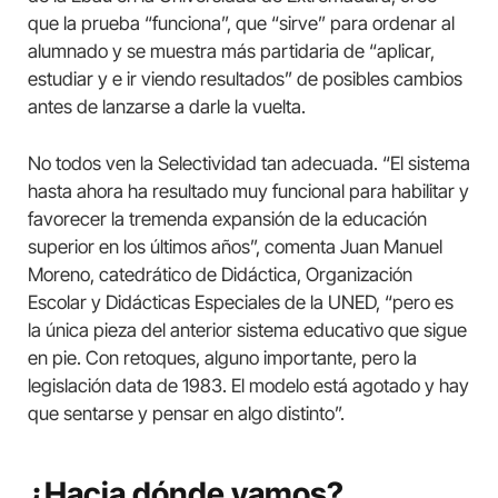
que la prueba “funciona”, que “sirve” para ordenar al
alumnado y se muestra más partidaria de “aplicar,
estudiar y e ir viendo resultados” de posibles cambios
antes de lanzarse a darle la vuelta.
No todos ven la Selectividad tan adecuada. “El sistema
hasta ahora ha resultado muy funcional para habilitar y
favorecer la tremenda expansión de la educación
superior en los últimos años”, comenta Juan Manuel
Moreno, catedrático de Didáctica, Organización
Escolar y Didácticas Especiales de la UNED, “pero es
la única pieza del anterior sistema educativo que sigue
en pie. Con retoques, alguno importante, pero la
legislación data de 1983. El modelo está agotado y hay
que sentarse y pensar en algo distinto”.
¿Hacia dónde vamos?