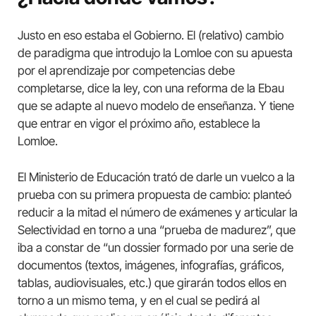
Justo en eso estaba el Gobierno. El (relativo) cambio
de paradigma que introdujo la Lomloe con su apuesta
por el aprendizaje por competencias debe
completarse, dice la ley, con una reforma de la Ebau
que se adapte al nuevo modelo de enseñanza. Y tiene
que entrar en vigor el próximo año, establece la
Lomloe.
El Ministerio de Educación trató de darle un vuelco a la
prueba con su primera propuesta de cambio: planteó
reducir a la mitad el número de exámenes y articular la
Selectividad en torno a una “prueba de madurez”, que
iba a constar de “un dossier formado por una serie de
documentos (textos, imágenes, infografías, gráficos,
tablas, audiovisuales, etc.) que girarán todos ellos en
torno a un mismo tema, y en el cual se pedirá al