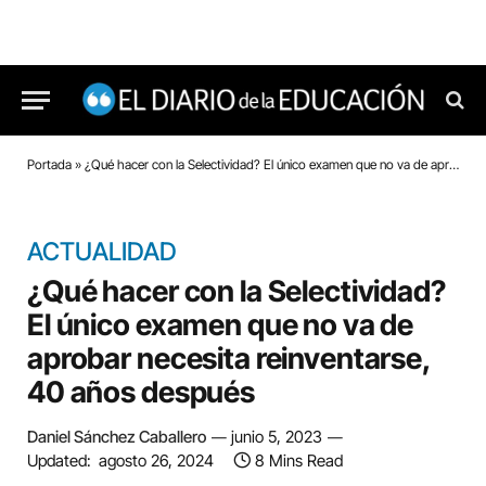
Portada
»
¿Qué hacer con la Selectividad? El único examen que no va de aprobar necesita reinventarse, 40 años después
ACTUALIDAD
¿Qué hacer con la Selectividad?
El único examen que no va de
aprobar necesita reinventarse,
40 años después
Daniel Sánchez Caballero
junio 5, 2023
Updated:
agosto 26, 2024
8 Mins Read