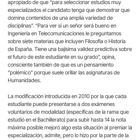
apropiado de que “para seleccionar estudios muy
especializados el candidato tenga que demostrar que
domina contenidos de una amplia variedad de
disciplinas”. “Para ver si un señor será bueno en
Ingeniería en Telecomunicaciones le preguntamos
sobre siete materias que incluyen Filosofía o Historia
de España. Tiene una bajísima validez predictiva sobre
el futuro de este estudiante en su grado”, opina,
consciente también de que es un pensamiento
“polémico” porque suele orillar las asignaturas de
Humanidades.
La modificación introducida en 2010 por la que cada
estudiante puede presentarse a dos exámenes
voluntarios de modalidad (específicas de la rama que
estudió en el Bachillerato) para subir hasta 14 la nota
máxima posible mejoró algo esta situación al premiar la
especialización, admite, pero lo hizo por la parte de la