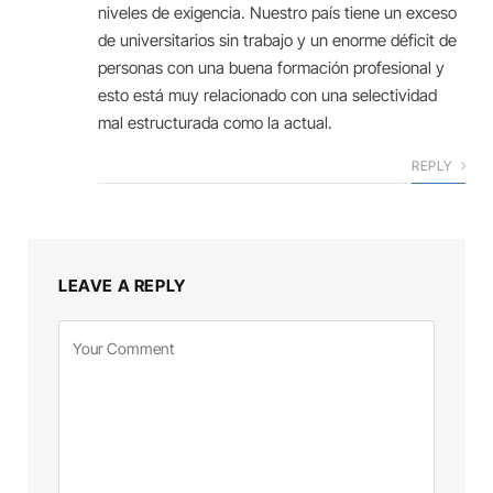
niveles de exigencia. Nuestro país tiene un exceso
de universitarios sin trabajo y un enorme déficit de
personas con una buena formación profesional y
esto está muy relacionado con una selectividad
mal estructurada como la actual.
REPLY
LEAVE A REPLY