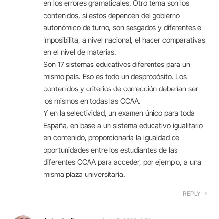
en los errores gramaticales. Otro tema son los
contenidos, si estos dependen del gobierno
autonómico de turno, son sesgados y diferentes e
imposibilita, a nivel nacional, el hacer comparativas
en el nivel de materias.
Son 17 sistemas educativos diferentes para un
mismo país. Eso es todo un despropósito. Los
contenidos y criterios de corrección deberían ser
los mismos en todas las CCAA.
Y en la selectividad, un examen único para toda
España, en base a un sistema educativo igualitario
en contenido, proporcionaría la igualdad de
oportunidades entre los estudiantes de las
diferentes CCAA para acceder, por ejemplo, a una
misma plaza universitaria.
REPLY