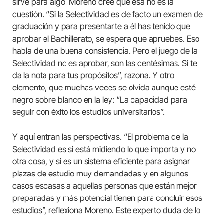
sirve para algo. Moreno cree que esa no es la
cuestión. “Si la Selectividad es de facto un examen de
graduación y para presentarte a él has tenido que
aprobar el Bachillerato, se espera que apruebes. Eso
habla de una buena consistencia. Pero el juego de la
Selectividad no es aprobar, son las centésimas. Si te
da la nota para tus propósitos”, razona. Y otro
elemento, que muchas veces se olvida aunque esté
negro sobre blanco en la ley: “La capacidad para
seguir con éxito los estudios universitarios”.
Y aquí entran las perspectivas. “El problema de la
Selectividad es si está midiendo lo que importa y no
otra cosa, y si es un sistema eficiente para asignar
plazas de estudio muy demandadas y en algunos
casos escasas a aquellas personas que están mejor
preparadas y más potencial tienen para concluir esos
estudios”, reflexiona Moreno. Este experto duda de lo