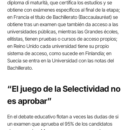
diploma di maturità, que certifica los estudios y se
obtiene con exámenes específicos al final de la etapa;
en Francia el título de Bachillerato (Baccaulauréat) se
obtiene tras un examen que también da acceso a las
universidades públicas, mientras las Grandes écoles,
elitistas, tienen pruebas o cursos de acceso propios;
en Reino Unido cada universidad tiene su propio
sistema de acceso, como sucede en Finlandia; en
Suecia se entra en la Universidad con las notas del
Bachillerato.
“El juego de la Selectividad no
es aprobar”
En el debate educativo flotan a veces las dudas de si
un examen que aprueba el 95% de los candidatos