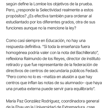
según define la Lomloe los objetivos de la prueba.
Pero, ¿responde la Selectividad realmente a estos
propósitos? ¿Es efectiva también para ordenar al
estudiantado por los diferentes grados, otra de sus
funciones aunque no la mencione la ley?
Como casi siempre en Educación, no hay una
respuesta definitiva. “Si toda la enseñanza fuera
homogénea podría valer con la nota del Bachillerato”,
reflexiona Raimundo de los Reyes, director de instituto
retirado y que fue representante de la federación de
directivos de centros de secundaria públicos Fedadi.
“Pero como no lo es –matiza en alusión a que hay
centros que inflan las notas de su alumnado– que haya
una prueba externa puede servir para equilibrarlo”.
María Paz González Rodríguez, coordinadora general
de la Ebau en la Universidad de Extremadura, cree