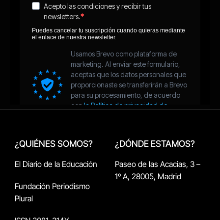
¿QUIÉNES SOMOS?
¿DÓNDE ESTAMOS?
El Diario de la Educación
Paseo de las Acacias, 3 –
1º A, 28005, Madrid
Fundación Periodismo
Plural