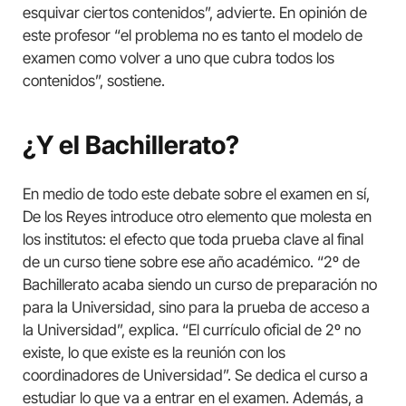
esquivar ciertos contenidos”, advierte. En opinión de
este profesor “el problema no es tanto el modelo de
examen como volver a uno que cubra todos los
contenidos”, sostiene.
¿Y el Bachillerato?
En medio de todo este debate sobre el examen en sí,
De los Reyes introduce otro elemento que molesta en
los institutos: el efecto que toda prueba clave al final
de un curso tiene sobre ese año académico. “2º de
Bachillerato acaba siendo un curso de preparación no
para la Universidad, sino para la prueba de acceso a
la Universidad”, explica. “El currículo oficial de 2º no
existe, lo que existe es la reunión con los
coordinadores de Universidad”. Se dedica el curso a
estudiar lo que va a entrar en el examen. Además, a