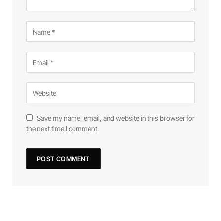
Save my name, email, and website in this browser for
the next time I comment.