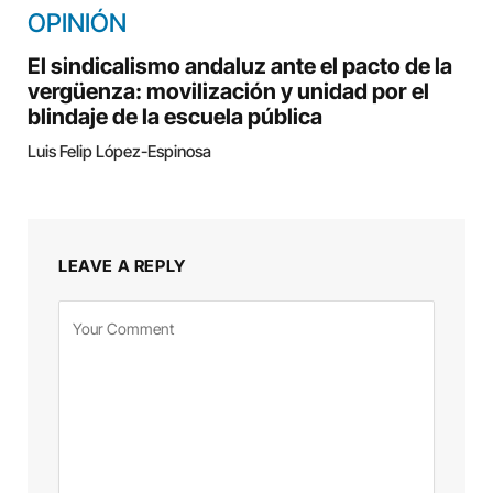
OPINIÓN
El sindicalismo andaluz ante el pacto de la
vergüenza: movilización y unidad por el
blindaje de la escuela pública
Luis Felip López-Espinosa
LEAVE A REPLY