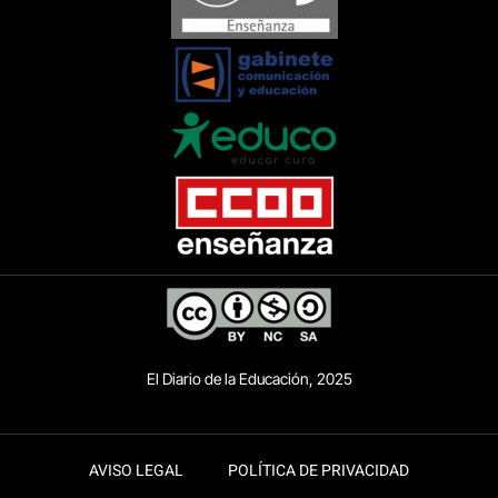
El Diario de la Educación, 2025
AVISO LEGAL
POLÍTICA DE PRIVACIDAD