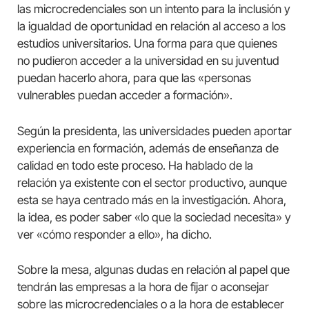
las microcredenciales son un intento para la inclusión y
la igualdad de oportunidad en relación al acceso a los
estudios universitarios. Una forma para que quienes
no pudieron acceder a la universidad en su juventud
puedan hacerlo ahora, para que las «personas
vulnerables puedan acceder a formación».
Según la presidenta, las universidades pueden aportar
experiencia en formación, además de enseñanza de
calidad en todo este proceso. Ha hablado de la
relación ya existente con el sector productivo, aunque
esta se haya centrado más en la investigación. Ahora,
la idea, es poder saber «lo que la sociedad necesita» y
ver «cómo responder a ello», ha dicho.
Sobre la mesa, algunas dudas en relación al papel que
tendrán las empresas a la hora de fijar o aconsejar
sobre las microcredenciales o a la hora de establecer