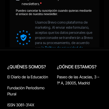
¿QUIÉNES SOMOS?
¿DÓNDE ESTAMOS?
El Diario de la Educación
Paseo de las Acacias, 3 –
1º A, 28005, Madrid
Fundación Periodismo
Plural
ISSN 3081-314X