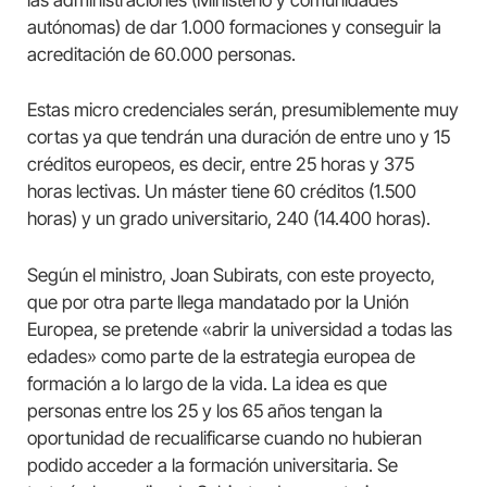
las administraciones (Ministerio y comunidades
autónomas) de dar 1.000 formaciones y conseguir la
acreditación de 60.000 personas.
Estas micro credenciales serán, presumiblemente muy
cortas ya que tendrán una duración de entre uno y 15
créditos europeos, es decir, entre 25 horas y 375
horas lectivas. Un máster tiene 60 créditos (1.500
horas) y un grado universitario, 240 (14.400 horas).
Según el ministro, Joan Subirats, con este proyecto,
que por otra parte llega mandatado por la Unión
Europea, se pretende «abrir la universidad a todas las
edades» como parte de la estrategia europea de
formación a lo largo de la vida. La idea es que
personas entre los 25 y los 65 años tengan la
oportunidad de recualificarse cuando no hubieran
podido acceder a la formación universitaria. Se