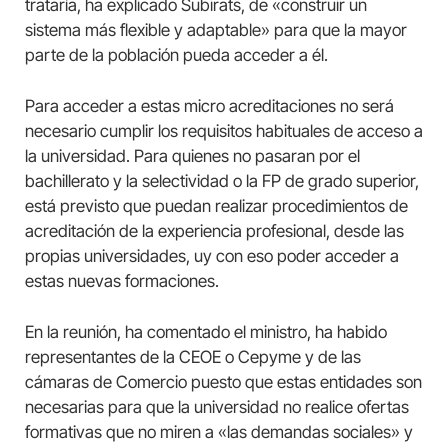
trataría, ha explicado Subirats, de «construir un
sistema más flexible y adaptable» para que la mayor
parte de la población pueda acceder a él.
Para acceder a estas micro acreditaciones no será
necesario cumplir los requisitos habituales de acceso a
la universidad. Para quienes no pasaran por el
bachillerato y la selectividad o la FP de grado superior,
está previsto que puedan realizar procedimientos de
acreditación de la experiencia profesional, desde las
propias universidades, uy con eso poder acceder a
estas nuevas formaciones.
En la reunión, ha comentado el ministro, ha habido
representantes de la CEOE o Cepyme y de las
cámaras de Comercio puesto que estas entidades son
necesarias para que la universidad no realice ofertas
formativas que no miren a «las demandas sociales» y