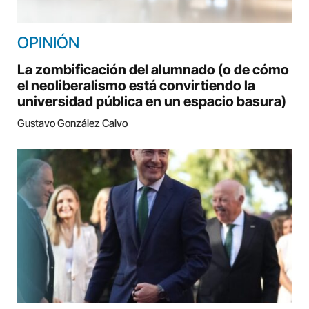
OPINIÓN
La zombificación del alumnado (o de cómo
el neoliberalismo está convirtiendo la
universidad pública en un espacio basura)
Gustavo González Calvo