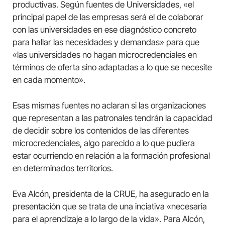
productivas. Según fuentes de Universidades, «el
principal papel de las empresas será el de colaborar
con las universidades en ese diagnóstico concreto
para hallar las necesidades y demandas» para que
«las universidades no hagan microcredenciales en
términos de oferta sino adaptadas a lo que se necesite
en cada momento».
Esas mismas fuentes no aclaran si las organizaciones
que representan a las patronales tendrán la capacidad
de decidir sobre los contenidos de las diferentes
microcredenciales, algo parecido a lo que pudiera
estar ocurriendo en relación a la formación profesional
en determinados territorios.
Eva Alcón, presidenta de la CRUE, ha asegurado en la
presentación que se trata de una inciativa «necesaria
para el aprendizaje a lo largo de la vida». Para Alcón,