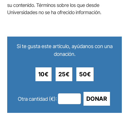
su contenido. Términos sobre los que desde
Universidades no se ha ofrecido información.
Si te gusta este artículo, ayúdanos con una
donación.
10€
25€
50€
DONAR
Otra cantidad (€):