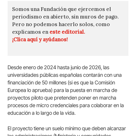
Somos una Fundación que ejercemos el
periodismo en abierto, sin muros de pago.
Pero no podemos hacerlo solos, como
explicamos en
este editorial.
¡Clica aquí y ayúdanos!
Desde enero de 2024 hasta junio de 2026, las
universidades públicas españolas contarán con una
financiación de 50 millones (si es que la Comisión
Europea lo aprueba) para la puesta en marcha de
proyectos piloto que pretenden poner en marcha
procesos de micro credenciales para colaborar en la
educación a lo largo de la vida.
El proyecto tiene un suelo mínimo que deben alcanzar