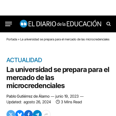
Portada
»
La universidad se prepara para el mercado de las microcredenciales
ACTUALIDAD
La universidad se prepara para el
mercado de las
microcredenciales
Pablo Gutiérrez de Álamo
junio 19, 2023
Updated:
agosto 26, 2024
3 Mins Read