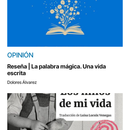
OPINIÓN
Reseña | La palabra mágica. Una vida
escrita
Dolores Álvarez