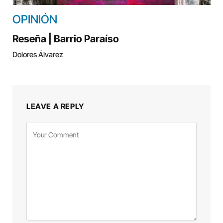
OPINIÓN
Reseña | Barrio Paraíso
Dolores Álvarez
LEAVE A REPLY