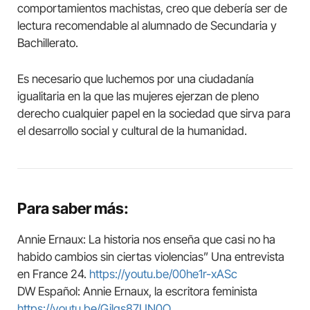
comportamientos machistas, creo que debería ser de
lectura recomendable al alumnado de Secundaria y
Bachillerato.
Es necesario que luchemos por una ciudadanía
igualitaria en la que las mujeres ejerzan de pleno
derecho cualquier papel en la sociedad que sirva para
el desarrollo social y cultural de la humanidad.
Para saber más:
Annie Ernaux: La historia nos enseña que casi no ha
habido cambios sin ciertas violencias” Una entrevista
en France 24.
https://youtu.be/00he1r-xASc
DW Español: Annie Ernaux, la escritora feminista
https://youtu.be/Gjlqs87UN0Q