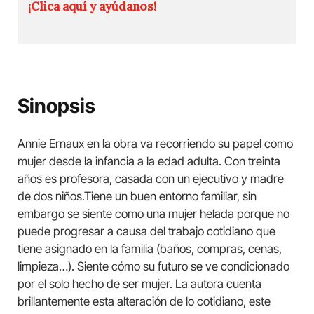
¡Clica aquí y ayúdanos!
Sinopsis
Annie Ernaux en la obra va recorriendo su papel como
mujer desde la infancia a la edad adulta. Con treinta
años es profesora, casada con un ejecutivo y madre
de dos niños.Tiene un buen entorno familiar, sin
embargo se siente como una mujer helada porque no
puede progresar a causa del trabajo cotidiano que
tiene asignado en la familia (baños, compras, cenas,
limpieza…). Siente cómo su futuro se ve condicionado
por el solo hecho de ser mujer. La autora cuenta
brillantemente esta alteración de lo cotidiano, este