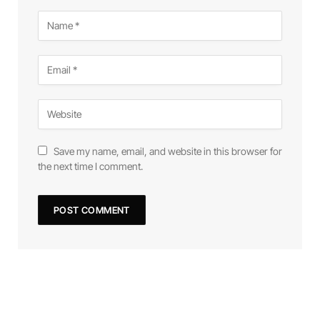
Save my name, email, and website in this browser for
the next time I comment.