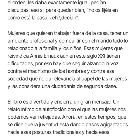
el orden, les daba exactamente igual, pedían
disculpas, eso sí, para quedar bien, “no os fijéis en
cómo está la casa, ¿eh?,decían”.
Mujeres que quieren trabajar fuera de la casa, tener un
ambiente profesional y compartir con el marido todo lo
relacionado a la familia y los niños. Esas mujeres que
reivindica Annie Ernaux aún en este siglo XXI tienen
dificultades, por eso hay que seguir alzando la voz
contra el machismo de los hombres y contra esa
sociedad que no da relevancia al papel de las mujeres
y las considera una ciudadanía de segunda clase.
El libro es divertido y encierra un gran mensaje. Un
relato íntimo de autoficción con el que las mujeres nos
podemos ver reflejadas. Ahora, en estos tiempos, que
se dice que la juventud está dando pasos agigantados
hacia esas posturas tradicionales y hacia esos