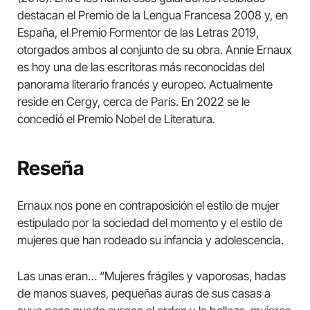
destacan el Premio de la Lengua Francesa 2008 y, en
España, el Premio Formentor de las Letras 2019,
otorgados ambos al conjunto de su obra. Annie Ernaux
es hoy una de las escritoras más reconocidas del
panorama literario francés y europeo. Actualmente
reside en Cergy, cerca de París. En 2022 se le
concedió el Premio Nobel de Literatura.
Reseña
Ernaux nos pone en contraposición el estilo de mujer
estipulado por la sociedad del momento y el estilo de
mujeres que han rodeado su infancia y adolescencia.
Las unas eran… “Mujeres frágiles y vaporosas, hadas
de manos suaves, pequeñas auras de sus casas a