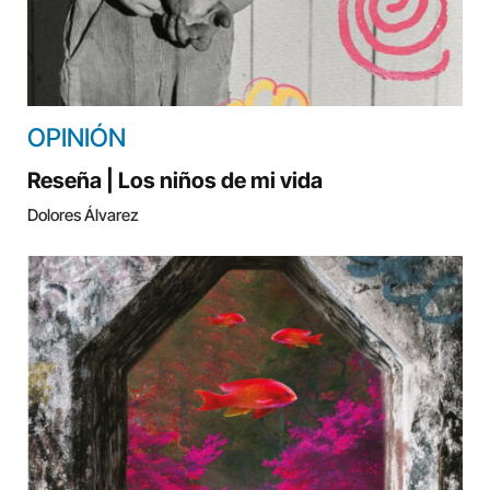
OPINIÓN
Reseña | Los niños de mi vida
Dolores Álvarez