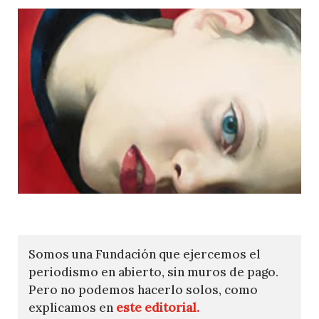
Somos una Fundación que ejercemos el
periodismo en abierto, sin muros de pago.
Pero no podemos hacerlo solos, como
explicamos en
este editorial.