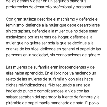
de los demás y dejar en un segundo plano sus
preferencias de desarrollo profesional y personal.
Con gran sutileza describe el machismo y defiende el
feminismo, defiende a la mujer que debe desarrollarse
sin cortapisas, defiende a la mujer que no debe estar
esclavizada por las tareas del hogar, defiende a la
mujer que no quiere ser sola la que se dedique a la
crianza de los hijos, defiende en general el papel de las
personas en la sociedad, sin connotaciones de género.
Las mujeres de su familia eran independientes y de
ellas había aprendido. En el libro nos va haciendo un
relato de las mujeres de su familia y con ellas hace
dichas reivindicaciones. “No recuerdo a una sola
haciendo punto o complicándose la vida con las
salsas; sacaban del aparador la fuente de fiambre y la
pirámide de papel manila manchado de nata. El polvo,