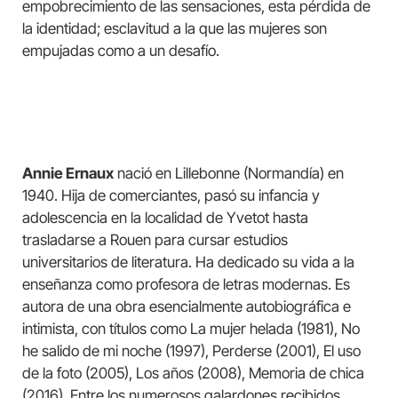
empobrecimiento de las sensaciones, esta pérdida de
la identidad; esclavitud a la que las mujeres son
empujadas como a un desafío.
Annie Ernaux
nació en Lillebonne (Normandía) en
1940. Hija de comerciantes, pasó su infancia y
adolescencia en la localidad de Yvetot hasta
trasladarse a Rouen para cursar estudios
universitarios de literatura. Ha dedicado su vida a la
enseñanza como profesora de letras modernas. Es
autora de una obra esencialmente autobiográfica e
intimista, con títulos como La mujer helada (1981), No
he salido de mi noche (1997), Perderse (2001), El uso
de la foto (2005), Los años (2008), Memoria de chica
(2016). Entre los numerosos galardones recibidos