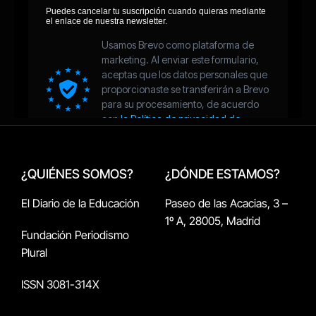
¿QUIÉNES SOMOS?
¿DÓNDE ESTAMOS?
El Diario de la Educación
Paseo de las Acacias, 3 –
1º A, 28005, Madrid
Fundación Periodismo
Plural
ISSN 3081-314X