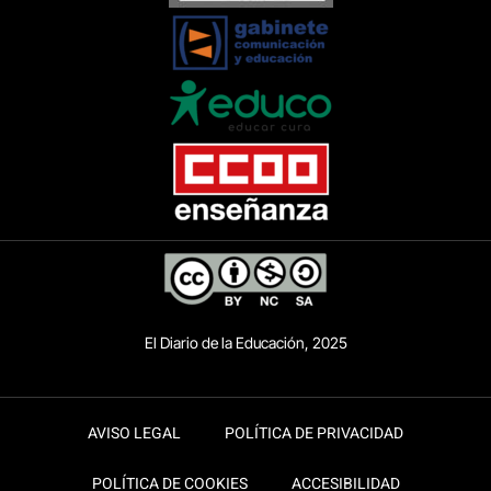
El Diario de la Educación, 2025
AVISO LEGAL
POLÍTICA DE PRIVACIDAD
POLÍTICA DE COOKIES
ACCESIBILIDAD