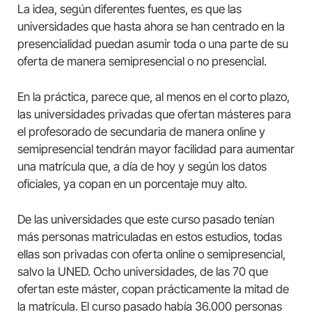
La idea, según diferentes fuentes, es que las
universidades que hasta ahora se han centrado en la
presencialidad puedan asumir toda o una parte de su
oferta de manera semipresencial o no presencial.
En la práctica, parece que, al menos en el corto plazo,
las universidades privadas que ofertan másteres para
el profesorado de secundaria de manera online y
semipresencial tendrán mayor facilidad para aumentar
una matrícula que, a día de hoy y según los datos
oficiales, ya copan en un porcentaje muy alto.
De las universidades que este curso pasado tenían
más personas matriculadas en estos estudios, todas
ellas son privadas con oferta online o semipresencial,
salvo la UNED. Ocho universidades, de las 70 que
ofertan este máster, copan prácticamente la mitad de
la matrícula. El curso pasado había 36.000 personas