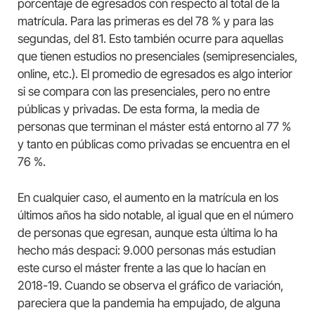
porcentaje de egresados con respecto al total de la
matrícula. Para las primeras es del 78 % y para las
segundas, del 81. Esto también ocurre para aquellas
que tienen estudios no presenciales (semipresenciales,
online, etc.). El promedio de egresados es algo interior
si se compara con las presenciales, pero no entre
públicas y privadas. De esta forma, la media de
personas que terminan el máster está entorno al 77 %
y tanto en públicas como privadas se encuentra en el
76 %.
En cualquier caso, el aumento en la matrícula en los
últimos años ha sido notable, al igual que en el número
de personas que egresan, aunque esta última lo ha
hecho más despaci: 9.000 personas más estudian
este curso el máster frente a las que lo hacían en
2018-19. Cuando se observa el gráfico de variación,
pareciera que la pandemia ha empujado, de alguna