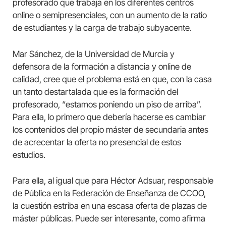
profesorado que trabaja en los diferentes centros
online o semipresenciales, con un aumento de la ratio
de estudiantes y la carga de trabajo subyacente.
Mar Sánchez, de la Universidad de Murcia y
defensora de la formación a distancia y online de
calidad, cree que el problema está en que, con la casa
un tanto destartalada que es la formación del
profesorado, “estamos poniendo un piso de arriba”.
Para ella, lo primero que debería hacerse es cambiar
los contenidos del propio máster de secundaria antes
de acrecentar la oferta no presencial de estos
estudios.
Para ella, al igual que para Héctor Adsuar, responsable
de Pública en la Federación de Enseñanza de CCOO,
la cuestión estriba en una escasa oferta de plazas de
máster públicas. Puede ser interesante, como afirma