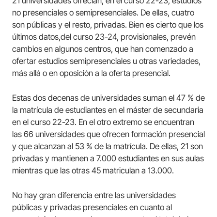
21 universidades ofrecían, en el curso 22-23, estudios
no presenciales o semipresenciales. De ellas, cuatro
son públicas y el resto, privadas. Bien es cierto que los
últimos datos,del curso 23-24, provisionales, prevén
cambios en algunos centros, que han comenzado a
ofertar estudios semipresenciales u otras variedades,
más allá o en oposición a la oferta presencial.
Estas dos decenas de universidades suman el 47 % de
la matrícula de estudiantes en el máster de secundaria
en el curso 22-23. En el otro extremo se encuentran
las 66 universidades que ofrecen formación presencial
y que alcanzan al 53 % de la matrícula. De ellas, 21 son
privadas y mantienen a 7.000 estudiantes en sus aulas
mientras que las otras 45 matriculan a 13.000.
No hay gran diferencia entre las universidades
públicas y privadas presenciales en cuanto al