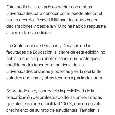
Este medio ha intentado contactar con ambas
universidades para conocer cómo puede afectar el
nuevo decreto. Desde UNIR han declinado hacer
declaraciones y desde la VIU no ha habido respuesta
al cierre de esta edición.
La Conferencia de Decanas y Decanos de las
facultades de Educación, al cierre de esta edición, no
había hecho ningún análisis sobre el impacto que la
medida podrá tener en la matrícula de las
universidades privadas y públicas y en la oferta de
estudios que unas y otras tendrán a partir de ahora.
Sobre todo esto, sobrevuela la posibilidad de la
precarización del profesorado de las universidades
que oferte no presencialidad 100 %, con un posible
crecimiento de su ratio de estudiantes. También la