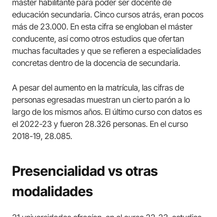
máster habilitante para poder ser docente de
educación secundaria. Cinco cursos atrás, eran pocos
más de 23.000. En esta cifra se engloban el máster
conducente, así como otros estudios que ofertan
muchas facultades y que se refieren a especialidades
concretas dentro de la docencia de secundaria.
A pesar del aumento en la matrícula, las cifras de
personas egresadas muestran un cierto parón a lo
largo de los mismos años. El último curso con datos es
el 2022-23 y fueron 28.326 personas. En el curso
2018-19, 28.085.
Presencialidad vs otras
modalidades