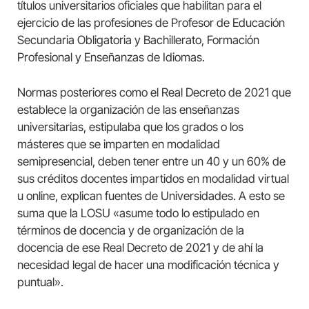
títulos universitarios oficiales que habilitan para el
ejercicio de las profesiones de Profesor de Educación
Secundaria Obligatoria y Bachillerato, Formación
Profesional y Enseñanzas de Idiomas.
Normas posteriores como el Real Decreto de 2021 que
establece la organización de las enseñanzas
universitarias, estipulaba que los grados o los
másteres que se imparten en modalidad
semipresencial, deben tener entre un 40 y un 60% de
sus créditos docentes impartidos en modalidad virtual
u online, explican fuentes de Universidades. A esto se
suma que la LOSU «asume todo lo estipulado en
términos de docencia y de organización de la
docencia de ese Real Decreto de 2021 y de ahí la
necesidad legal de hacer una modificación técnica y
puntual».