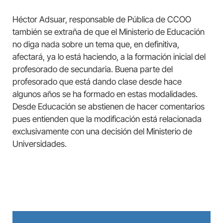
Héctor Adsuar, responsable de Pública de CCOO
también se extraña de que el Ministerio de Educación
no diga nada sobre un tema que, en definitiva,
afectará, ya lo está haciendo, a la formación inicial del
profesorado de secundaria. Buena parte del
profesorado que está dando clase desde hace
algunos años se ha formado en estas modalidades.
Desde Educación se abstienen de hacer comentarios
pues entienden que la modificación está relacionada
exclusivamente con una decisión del Ministerio de
Universidades.