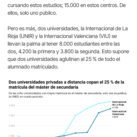
cursando estos estudios; 15.000 en estos centros. De
ellos, solo uno público.
Pero es más, dos universidades, la Internacional de La
Rioja (UNIR) y la Internacional Valenciana (VIU) se
llevan la palma al tener 8.000 estudiantes entre las
dos, 4.200 la primera y 3.800 la segunda. Esto supone
que dos universidades aglutinan al 25 % de todo el
alumnado matriculado.