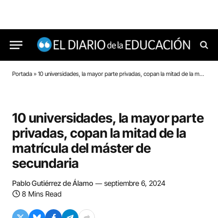
Portada
»
10 universidades, la mayor parte privadas, copan la mitad de la matrícula del máster de secundaria
10 universidades, la mayor parte
privadas, copan la mitad de la
matrícula del máster de
secundaria
Pablo Gutiérrez de Álamo
septiembre 6, 2024
8 Mins Read