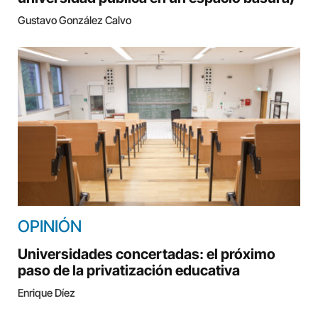
Gustavo González Calvo
OPINIÓN
Universidades concertadas: el próximo
paso de la privatización educativa
Enrique Díez