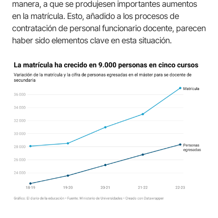
manera, a que se produjesen importantes aumentos
en la matrícula. Esto, añadido a los procesos de
contratación de personal funcionario docente, parecen
haber sido elementos clave en esta situación.