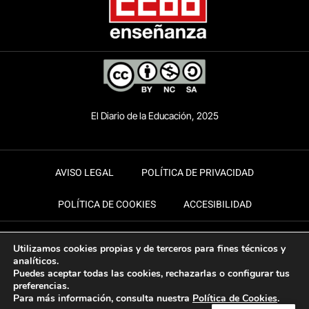
El Diario de la Educación, 2025
AVISO LEGAL
POLÍTICA DE PRIVACIDAD
POLÍTICA DE COOKIES
ACCESIBILIDAD
Utilizamos cookies propias y de terceros para fines técnicos y
analíticos.
Puedes aceptar todas las cookies, rechazarlas o configurar tus
preferencias.
Para más información, consulta nuestra
Política de Cookies
.