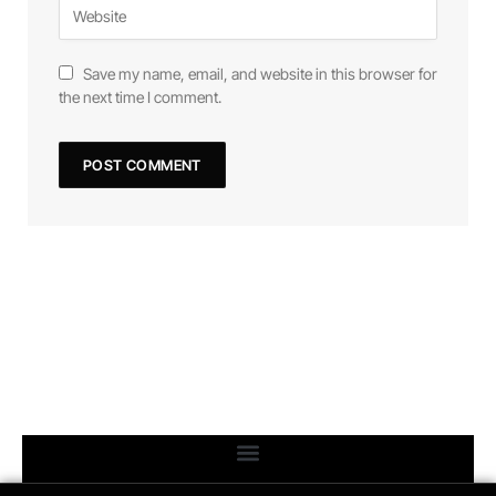
Save my name, email, and website in this browser for
the next time I comment.