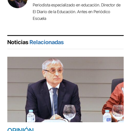
Periodista especializado en educación. Director de
El Diario de la Educación. Antes en Periódico
Escuela
Noticias
Relacionadas
OPINIÓN