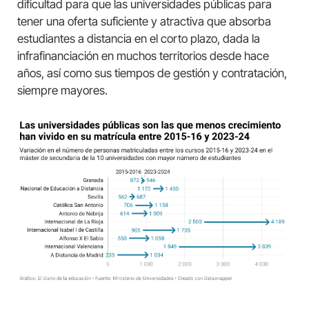
dificultad para que las universidades públicas para
tener una oferta suficiente y atractiva que absorba
estudiantes a distancia en el corto plazo, dada la
infrafinanciación en muchos territorios desde hace
años, así como sus tiempos de gestión y contratación,
siempre mayores.