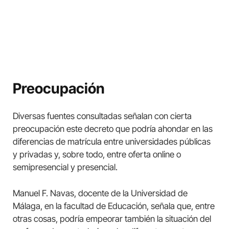
Preocupación
Diversas fuentes consultadas señalan con cierta
preocupación este decreto que podría ahondar en las
diferencias de matrícula entre universidades públicas
y privadas y, sobre todo, entre oferta online o
semipresencial y presencial.
Manuel F. Navas, docente de la Universidad de
Málaga, en la facultad de Educación, señala que, entre
otras cosas, podría empeorar también la situación del