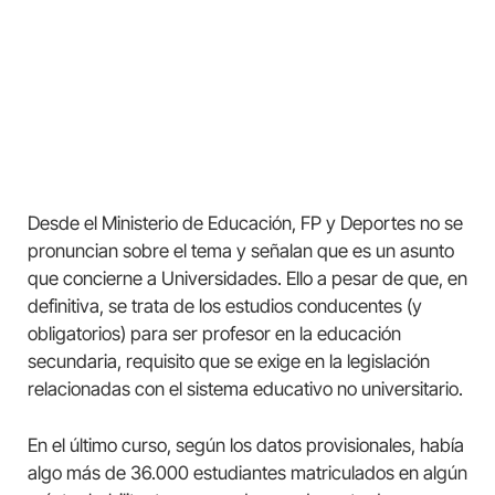
Desde el Ministerio de Educación, FP y Deportes no se
pronuncian sobre el tema y señalan que es un asunto
que concierne a Universidades. Ello a pesar de que, en
definitiva, se trata de los estudios conducentes (y
obligatorios) para ser profesor en la educación
secundaria, requisito que se exige en la legislación
relacionadas con el sistema educativo no universitario.
En el último curso, según los datos provisionales, había
algo más de 36.000 estudiantes matriculados en algún