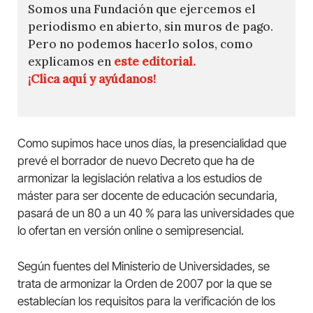
Somos una Fundación que ejercemos el
periodismo en abierto, sin muros de pago.
Pero no podemos hacerlo solos, como
explicamos en
este editorial.
¡Clica aquí y ayúdanos!
Como supimos hace unos días, la presencialidad que
prevé el borrador de nuevo Decreto que ha de
armonizar la legislación relativa a los estudios de
máster para ser docente de educación secundaria,
pasará de un 80 a un 40 % para las universidades que
lo ofertan en versión online o semipresencial.
Según fuentes del Ministerio de Universidades, se
trata de armonizar la Orden de 2007 por la que se
establecían los requisitos para la verificación de los