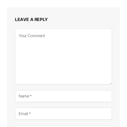
LEAVE A REPLY