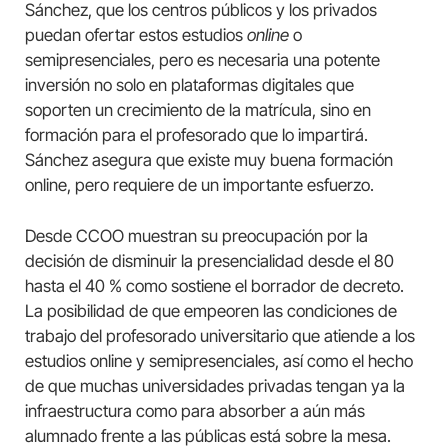
Sánchez, que los centros públicos y los privados
puedan ofertar estos estudios
online
o
semipresenciales, pero es necesaria una potente
inversión no solo en plataformas digitales que
soporten un crecimiento de la matrícula, sino en
formación para el profesorado que lo impartirá.
Sánchez asegura que existe muy buena formación
online, pero requiere de un importante esfuerzo.
Desde CCOO muestran su preocupación por la
decisión de disminuir la presencialidad desde el 80
hasta el 40 % como sostiene el borrador de decreto.
La posibilidad de que empeoren las condiciones de
trabajo del profesorado universitario que atiende a los
estudios online y semipresenciales, así como el hecho
de que muchas universidades privadas tengan ya la
infraestructura como para absorber a aún más
alumnado frente a las públicas está sobre la mesa.