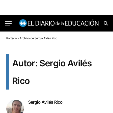
Portada
»
Archivo de Sergio Avilés Rico
Autor: Sergio Avilés
Rico
Sergio Avilés Rico