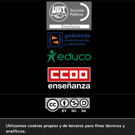
El Diario de la Educación, 2025
Utilizamos cookies propias y de terceros para fines técnicos y
analíticos.