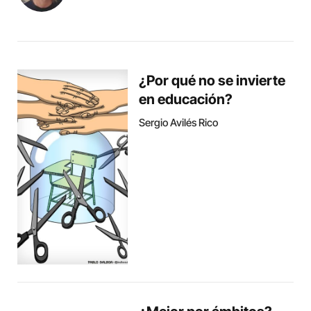
¿Por qué no se invierte
en educación?
Sergio Avilés Rico