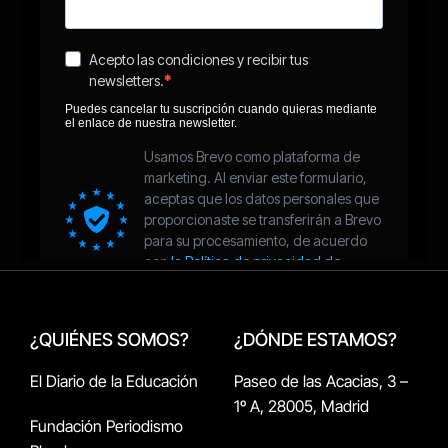
¿QUIÉNES SOMOS?
¿DÓNDE ESTAMOS?
El Diario de la Educación
Paseo de las Acacias, 3 –
1º A, 28005, Madrid
Fundación Periodismo