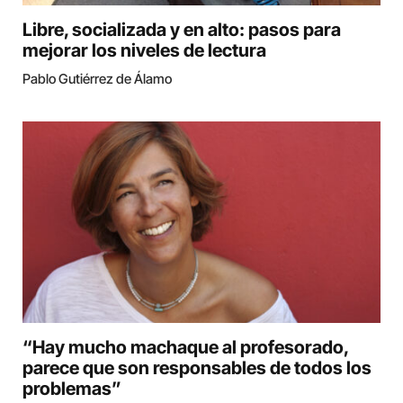
Libre, socializada y en alto: pasos para
mejorar los niveles de lectura
Pablo Gutiérrez de Álamo
“Hay mucho machaque al profesorado,
parece que son responsables de todos los
problemas”