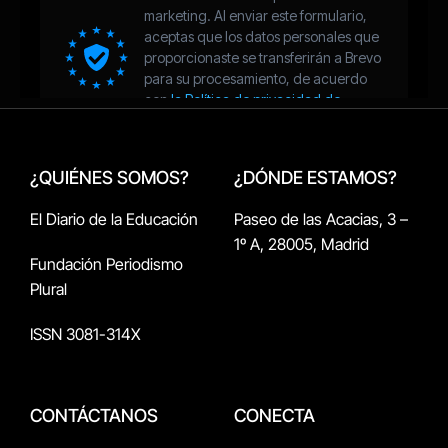
¿QUIÉNES SOMOS?
¿DÓNDE ESTAMOS?
El Diario de la Educación
Paseo de las Acacias, 3 –
1º A, 28005, Madrid
Fundación Periodismo
Plural
ISSN 3081-314X
CONTÁCTANOS
CONECTA