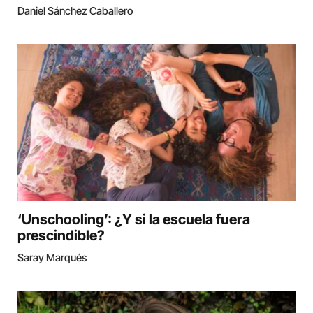
Daniel Sánchez Caballero
‘Unschooling’: ¿Y si la escuela fuera
prescindible?
Saray Marqués