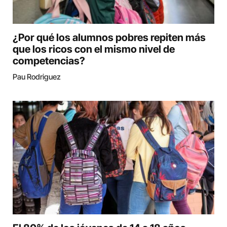
¿Por qué los alumnos pobres repiten más
que los ricos con el mismo nivel de
competencias?
Pau Rodriguez