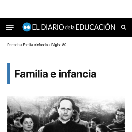
Portada
»
Familia e infancia
»
Página 80
Familia e infancia