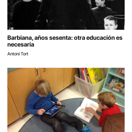
Barbiana, años sesenta: otra educación es
necesaria
Antoni Tort