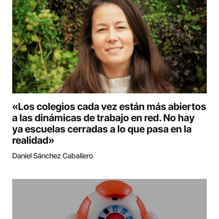
«Los colegios cada vez están más abiertos
a las dinámicas de trabajo en red. No hay
ya escuelas cerradas a lo que pasa en la
realidad»
Daniel Sánchez Caballero