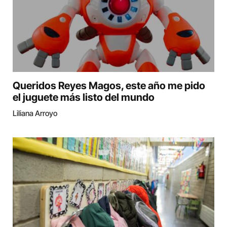
Queridos Reyes Magos, este año me pido
el juguete más listo del mundo
Liliana Arroyo