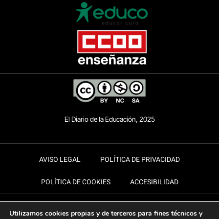
El Diario de la Educación, 2025
AVISO LEGAL
POLÍTICA DE PRIVACIDAD
POLÍTICA DE COOKIES
ACCESIBILIDAD
Utilizamos cookies propias y de terceros para fines técnicos y