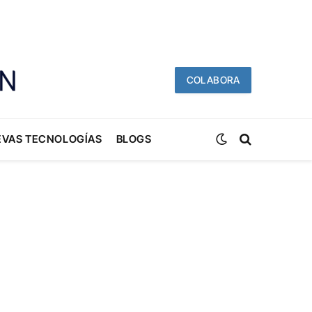
COLABORA
EVAS TECNOLOGÍAS
BLOGS