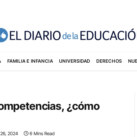
A
FAMILIA E INFANCIA
UNIVERSIDAD
DERECHOS
NU
 competencias, ¿cómo
 26, 2024
6 Mins Read