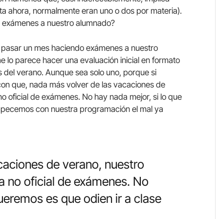
ta ahora, normalmente eran uno o dos por materia).
r exámenes a nuestro alumnado?
e pasar un mes haciendo exámenes a nuestro
lo parece hacer una evaluación inicial en formato
el verano. Aunque sea solo uno, porque si
on que, nada más volver de las vacaciones de
 oficial de exámenes. No hay nada mejor, si lo que
mpecemos con nuestra programación el mal ya
caciones de verano, nuestro
 no oficial de exámenes. No
ueremos es que odien ir a clase