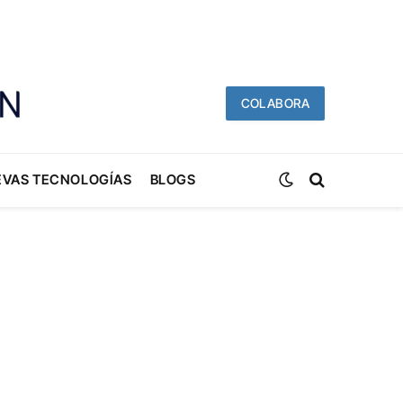
COLABORA
EVAS TECNOLOGÍAS
BLOGS