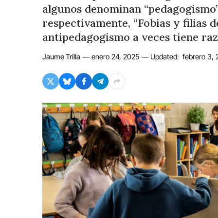
algunos denominan “pedagogismo”. 
respectivamente, “Fobias y filias 
antipedagogismo a veces tiene ra
Jaume Trilla
enero 24, 2025
Updated:
febrero 3,