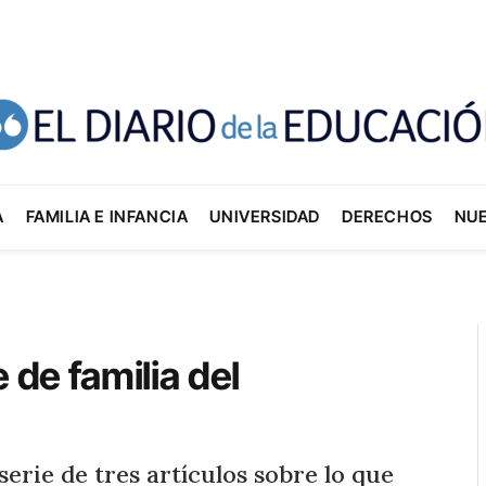
A
FAMILIA E INFANCIA
UNIVERSIDAD
DERECHOS
NU
 de familia del
serie de tres artículos sobre lo que